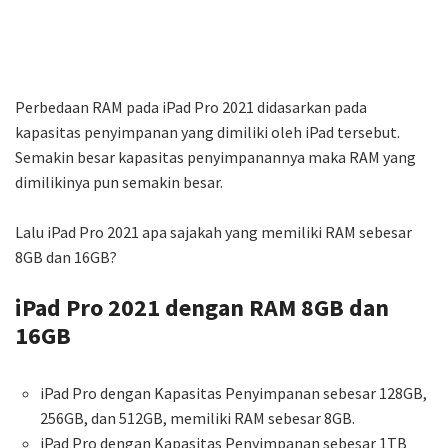
Perbedaan RAM pada iPad Pro 2021 didasarkan pada
kapasitas penyimpanan yang dimiliki oleh iPad tersebut.
Semakin besar kapasitas penyimpanannya maka RAM yang
dimilikinya pun semakin besar.
Lalu iPad Pro 2021 apa sajakah yang memiliki RAM sebesar
8GB dan 16GB?
iPad Pro 2021 dengan RAM 8GB dan
16GB
iPad Pro dengan Kapasitas Penyimpanan sebesar 128GB,
256GB, dan 512GB, memiliki RAM sebesar 8GB.
iPad Pro dengan Kapasitas Penyimpanan sebesar 1TB