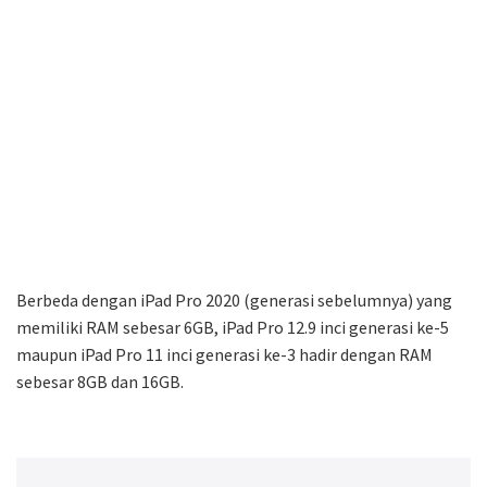
Berbeda dengan iPad Pro 2020 (generasi sebelumnya) yang
memiliki RAM sebesar 6GB, iPad Pro 12.9 inci generasi ke-5
maupun iPad Pro 11 inci generasi ke-3 hadir dengan RAM
sebesar 8GB dan 16GB.