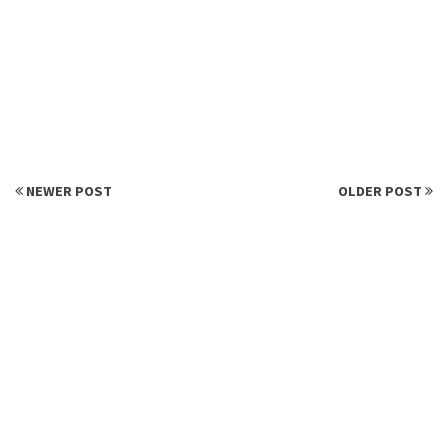
NEWER POST
OLDER POST