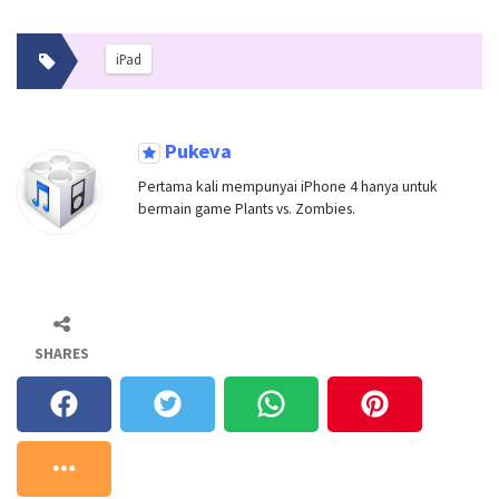
iPad
Pukeva
Pertama kali mempunyai iPhone 4 hanya untuk
bermain game Plants vs. Zombies.
SHARES