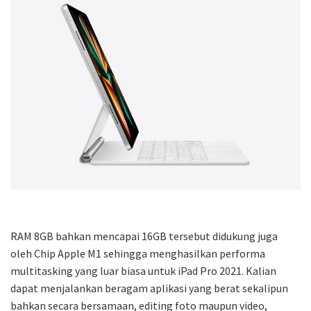
RAM 8GB bahkan mencapai 16GB tersebut didukung juga
oleh Chip Apple M1 sehingga menghasilkan performa
multitasking yang luar biasa untuk iPad Pro 2021. Kalian
dapat menjalankan beragam aplikasi yang berat sekalipun
bahkan secara bersamaan, editing foto maupun video,