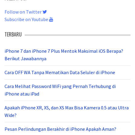
Follow on Twitter
Subscribe on Youtube
TERBARU
iPhone 7 dan iPhone 7 Plus Mentok Maksimal iOS Berapa?
Berikut Jawabannya
Cara OFF WA Tanpa Mematikan Data Seluler di iPhone
Cara Melihat Password WiFi yang Pernah Terhubung di
iPhone atau iPad
Apakah iPhone XR, XS, dan XS Max Bisa Kamera 0.5 atau Ultra
Wide?
Pesan Perlindungan Berakhir di iPhone Apakah Aman?