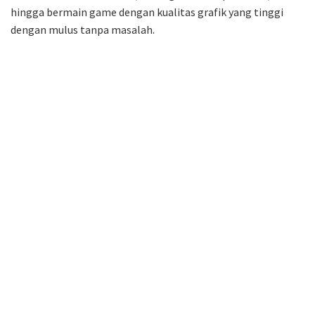
hingga bermain game dengan kualitas grafik yang tinggi
dengan mulus tanpa masalah.