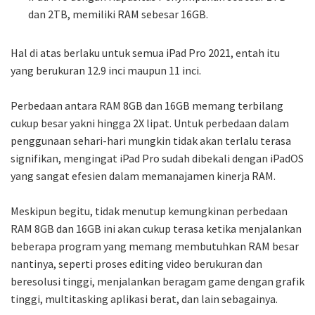
dan 2TB, memiliki RAM sebesar 16GB.
Hal di atas berlaku untuk semua iPad Pro 2021, entah itu
yang berukuran 12.9 inci maupun 11 inci.
Perbedaan antara RAM 8GB dan 16GB memang terbilang
cukup besar yakni hingga 2X lipat. Untuk perbedaan dalam
penggunaan sehari-hari mungkin tidak akan terlalu terasa
signifikan, mengingat iPad Pro sudah dibekali dengan iPadOS
yang sangat efesien dalam memanajamen kinerja RAM.
Meskipun begitu, tidak menutup kemungkinan perbedaan
RAM 8GB dan 16GB ini akan cukup terasa ketika menjalankan
beberapa program yang memang membutuhkan RAM besar
nantinya, seperti proses editing video berukuran dan
beresolusi tinggi, menjalankan beragam game dengan grafik
tinggi, multitasking aplikasi berat, dan lain sebagainya.