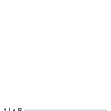
FOLLOW US!