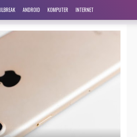
AILBREAK
ANDROID
KOMPUTER
INTERNET