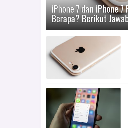
iPhone 7 dan iPhone 7
Berapa? Berikut Jawa