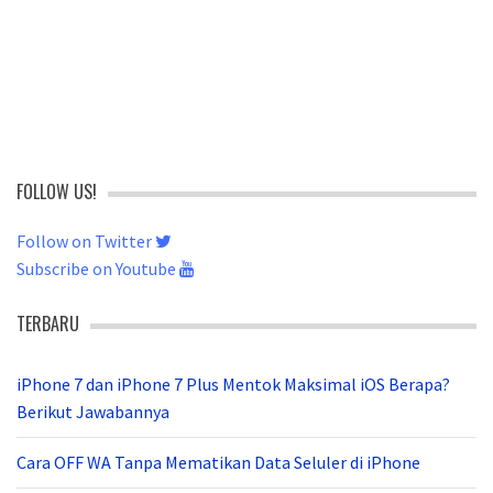
FOLLOW US!
Follow on Twitter
Subscribe on Youtube
TERBARU
iPhone 7 dan iPhone 7 Plus Mentok Maksimal iOS Berapa?
Berikut Jawabannya
Cara OFF WA Tanpa Mematikan Data Seluler di iPhone