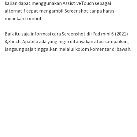
kalian dapat menggunakan AssistiveTouch sebagai
alternatif cepat mengambil Screenshot tanpa harus
menekan tombol.
Baik itu saja informasi cara Screenshot di iPad mini 6 (2021)
8,3 inch. Apabila ada yang ingin ditanyakan atau sampaikan,
langsung saja tinggalkan melalui kolom komentar di bawah.