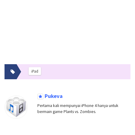
iPad
Pukeva
Pertama kali mempunyai iPhone 4 hanya untuk
bermain game Plants vs. Zombies.