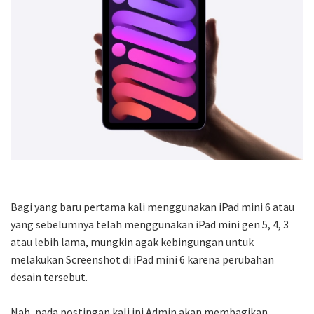
Bagi yang baru pertama kali menggunakan iPad mini 6 atau
yang sebelumnya telah menggunakan iPad mini gen 5, 4, 3
atau lebih lama, mungkin agak kebingungan untuk
melakukan Screenshot di iPad mini 6 karena perubahan
desain tersebut.
Nah, pada postingan kali ini Admin akan membagikan