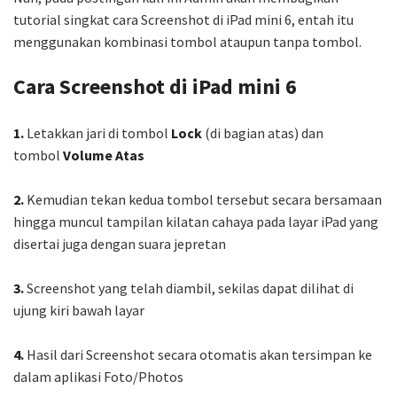
tutorial singkat cara Screenshot di iPad mini 6, entah itu
menggunakan kombinasi tombol ataupun tanpa tombol.
Cara Screenshot di iPad mini 6
1.
Letakkan jari di tombol
Lock
(di bagian atas) dan
tombol
Volume Atas
2.
Kemudian tekan kedua tombol tersebut secara bersamaan
hingga muncul tampilan kilatan cahaya pada layar iPad yang
disertai juga dengan suara jepretan
3.
Screenshot yang telah diambil, sekilas dapat dilihat di
ujung kiri bawah layar
4.
Hasil dari Screenshot secara otomatis akan tersimpan ke
dalam aplikasi Foto/Photos