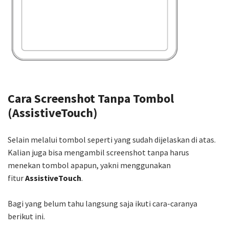
Cara Screenshot Tanpa Tombol
(AssistiveTouch)
Selain melalui tombol seperti yang sudah dijelaskan di atas.
Kalian juga bisa mengambil screenshot tanpa harus
menekan tombol apapun, yakni menggunakan
fitur
AssistiveTouch
.
Bagi yang belum tahu langsung saja ikuti cara-caranya
berikut ini.