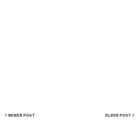
NEWER POST
OLDER POST