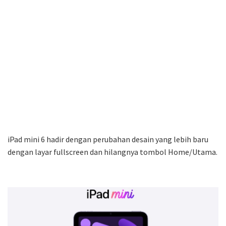
iPad mini 6 hadir dengan perubahan desain yang lebih baru
dengan layar fullscreen dan hilangnya tombol Home/Utama.