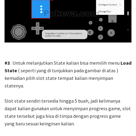
#3
: Untuk melanjutkan State kalian bisa memilih menu
Load
State
( seperti yang di tunjukkan pada gambar di atas )
kemudian pilih slot state tempat kalian menyimpan
statenya.
Slot state sendiri tersedia hingga 5 buah, jadi kelimanya
dapat kalian gunakan untuk menyimpan progress game, slot
state tersebut juga bisa di timpa dengan progress game
yang baru sesuai keinginan kalian.