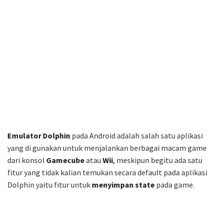
Emulator Dolphin
pada Android adalah salah satu aplikasi
yang di gunakan untuk menjalankan berbagai macam game
dari konsol
Gamecube
atau
Wii
, meskipun begitu ada satu
fitur yang tidak kalian temukan secara default pada aplikasi
Dolphin yaitu fitur untuk
menyimpan state
pada game.