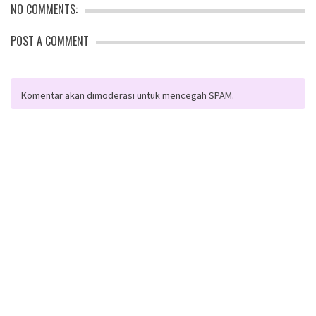
NO COMMENTS:
POST A COMMENT
Komentar akan dimoderasi untuk mencegah SPAM.