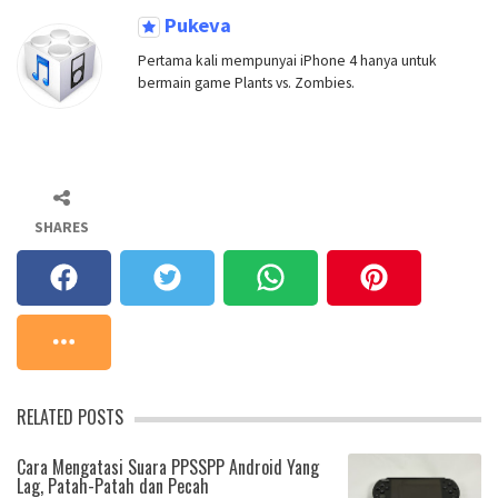
Pukeva
Pertama kali mempunyai iPhone 4 hanya untuk
bermain game Plants vs. Zombies.
SHARES
RELATED POSTS
Cara Mengatasi Suara PPSSPP Android Yang
Lag, Patah-Patah dan Pecah