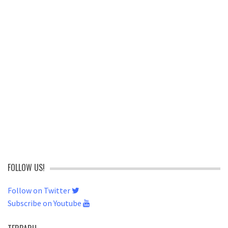
FOLLOW US!
Follow on Twitter
Subscribe on Youtube