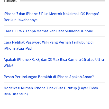
TERBARU
iPhone 7 dan iPhone 7 Plus Mentok Maksimal iOS Berapa?
Berikut Jawabannya
Cara OFF WA Tanpa Mematikan Data Seluler di iPhone
Cara Melihat Password WiFi yang Pernah Terhubung di
iPhone atau iPad
Apakah iPhone XR, XS, dan XS Max Bisa Kamera 0.5 atau Ultra
Wide?
Pesan Perlindungan Berakhir di iPhone Apakah Aman?
Notifikasi Rumah iPhone Tidak Bisa Ditutup (Layar Tidak
Bisa Disentuh)