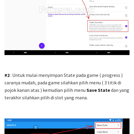
#2
: Untuk mulai menyimpan State pada game ( progress )
caranya mudah, pada game silahkan pilih menu ( 3 titik di
pojok kanan atas ) kemudian pilih menu
Save State
dan yang
terakhir silahkan pilih di slot yang mana.