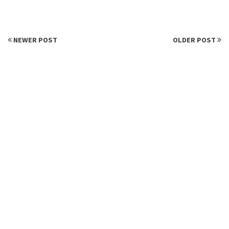
NEWER POST
OLDER POST