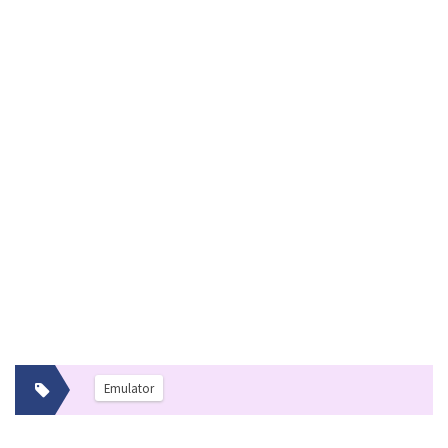
Emulator