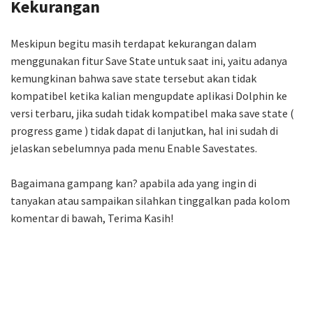
Kekurangan
Meskipun begitu masih terdapat kekurangan dalam
menggunakan fitur Save State untuk saat ini, yaitu adanya
kemungkinan bahwa save state tersebut akan tidak
kompatibel ketika kalian mengupdate aplikasi Dolphin ke
versi terbaru, jika sudah tidak kompatibel maka save state (
progress game ) tidak dapat di lanjutkan, hal ini sudah di
jelaskan sebelumnya pada menu Enable Savestates.
Bagaimana gampang kan? apabila ada yang ingin di
tanyakan atau sampaikan silahkan tinggalkan pada kolom
komentar di bawah, Terima Kasih!