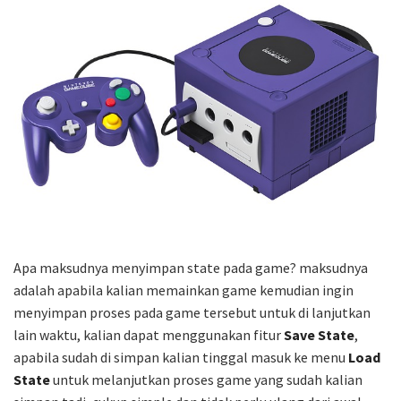
Apa maksudnya menyimpan state pada game? maksudnya
adalah apabila kalian memainkan game kemudian ingin
menyimpan proses pada game tersebut untuk di lanjutkan
lain waktu, kalian dapat menggunakan fitur
Save State
,
apabila sudah di simpan kalian tinggal masuk ke menu
Load
State
untuk melanjutkan proses game yang sudah kalian