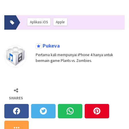
Aplikasi iOS
Apple
Pukeva
Pertama kali mempunyai iPhone 4 hanya untuk
bermain game Plants vs. Zombies.
SHARES