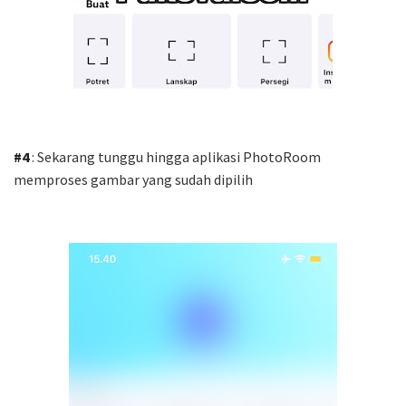
#4
: Sekarang tunggu hingga aplikasi PhotoRoom
memproses gambar yang sudah dipilih