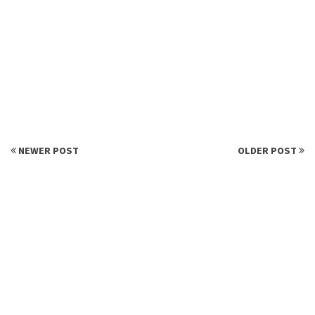
NEWER POST
OLDER POST