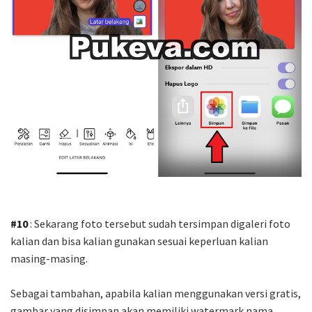
#10
: Sekarang foto tersebut sudah tersimpan digaleri foto
kalian dan bisa kalian gunakan sesuai keperluan kalian
masing-masing.
Sebagai tambahan, apabila kalian menggunakan versi gratis,
gambar yang disimpan akan memiliki watermark nama