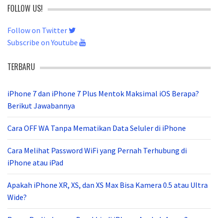
FOLLOW US!
Follow on Twitter
Subscribe on Youtube
TERBARU
iPhone 7 dan iPhone 7 Plus Mentok Maksimal iOS Berapa?
Berikut Jawabannya
Cara OFF WA Tanpa Mematikan Data Seluler di iPhone
Cara Melihat Password WiFi yang Pernah Terhubung di
iPhone atau iPad
Apakah iPhone XR, XS, dan XS Max Bisa Kamera 0.5 atau Ultra
Wide?