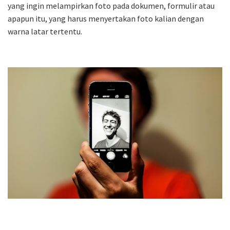
yang ingin melampirkan foto pada dokumen, formulir atau
apapun itu, yang harus menyertakan foto kalian dengan
warna latar tertentu.