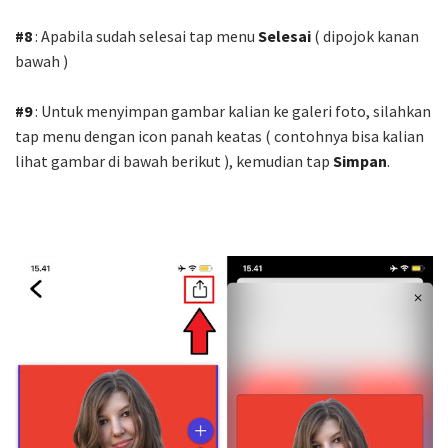
#8
: Apabila sudah selesai tap menu
Selesai
( dipojok kanan
bawah )
#9
: Untuk menyimpan gambar kalian ke galeri foto, silahkan
tap menu dengan icon panah keatas ( contohnya bisa kalian
lihat gambar di bawah berikut ), kemudian tap
Simpan
.