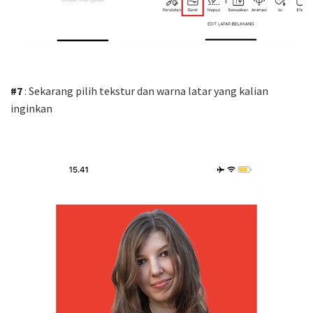
#7
: Sekarang pilih tekstur dan warna latar yang kalian
inginkan