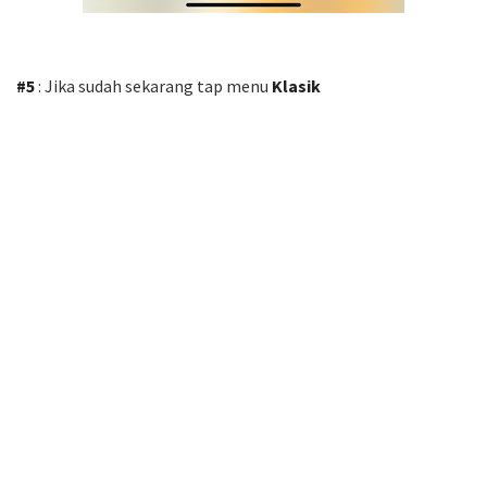
#5
: Jika sudah sekarang tap menu
Klasik