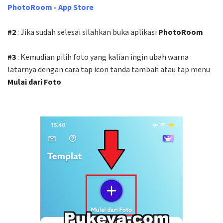
PhotoRoom - App Store
#2
: Jika sudah selesai silahkan buka aplikasi
PhotoRoom
#3
: Kemudian pilih foto yang kalian ingin ubah warna
latarnya dengan cara tap icon tanda tambah atau tap menu
Mulai dari Foto