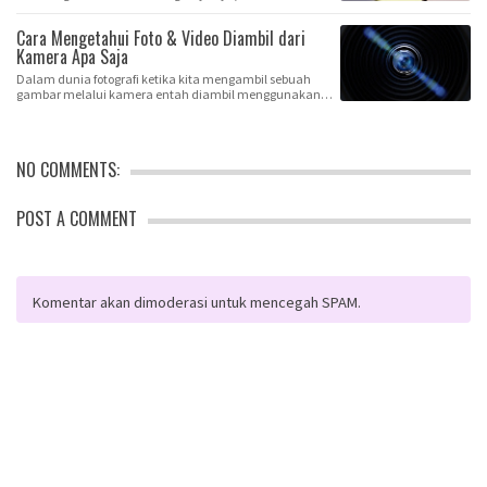
Cara Mengetahui Foto & Video Diambil dari
Kamera Apa Saja
Dalam dunia fotografi ketika kita mengambil sebuah
gambar melalui kamera entah diambil menggunakan
k…
NO COMMENTS:
POST A COMMENT
Komentar akan dimoderasi untuk mencegah SPAM.