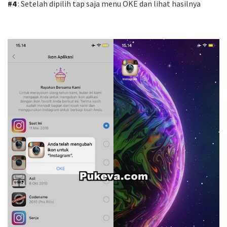
#4
: Setelah dipilih tap saja menu OKE dan lihat hasilnya