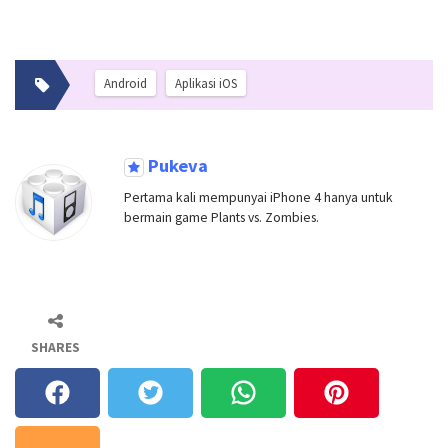
Android
Aplikasi iOS
Pukeva
Pertama kali mempunyai iPhone 4 hanya untuk
bermain game Plants vs. Zombies.
SHARES