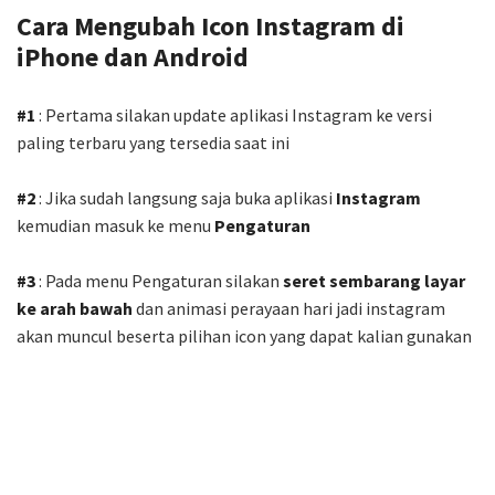
Cara Mengubah Icon Instagram di
iPhone dan Android
#1
: Pertama silakan update aplikasi Instagram ke versi
paling terbaru yang tersedia saat ini
#2
: Jika sudah langsung saja buka aplikasi
Instagram
kemudian masuk ke menu
Pengaturan
#3
: Pada menu Pengaturan silakan
seret sembarang layar
ke arah bawah
dan animasi perayaan hari jadi instagram
akan muncul beserta pilihan icon yang dapat kalian gunakan