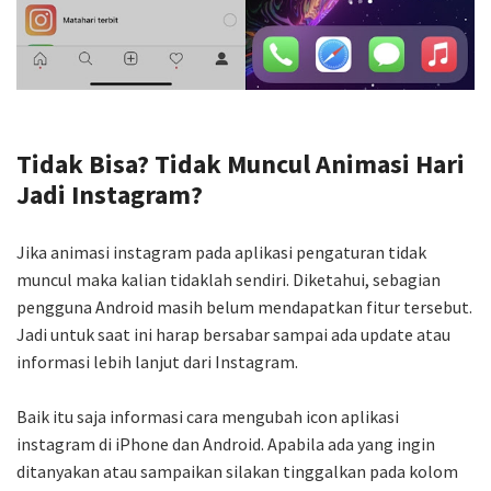
Tidak Bisa? Tidak Muncul Animasi Hari
Jadi Instagram?
Jika animasi instagram pada aplikasi pengaturan tidak
muncul maka kalian tidaklah sendiri. Diketahui, sebagian
pengguna Android masih belum mendapatkan fitur tersebut.
Jadi untuk saat ini harap bersabar sampai ada update atau
informasi lebih lanjut dari Instagram.
Baik itu saja informasi cara mengubah icon aplikasi
instagram di iPhone dan Android. Apabila ada yang ingin
ditanyakan atau sampaikan silakan tinggalkan pada kolom