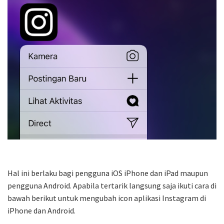
Hal ini berlaku bagi pengguna iOS iPhone dan iPad maupun
pengguna Android. Apabila tertarik langsung saja ikuti cara di
bawah berikut untuk mengubah icon aplikasi Instagram di
iPhone dan Android.