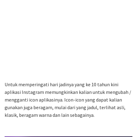
Untuk memperingati hari jadinya yang ke 10 tahun kini
aplikasi Instagram memungkinkan kalian untuk mengubah /
mengganti icon aplikasinya. Icon-icon yang dapat kalian
gunakan juga beragam, mulai dari yang jadul, terlihat asli,
klasik, beragam warna dan lain sebagainya.