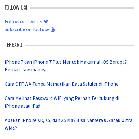
FOLLOW US!
Follow on Twitter
Subscribe on Youtube
TERBARU
iPhone 7 dan iPhone 7 Plus Mentok Maksimal iOS Berapa?
Berikut Jawabannya
Cara OFF WA Tanpa Mematikan Data Seluler di iPhone
Cara Melihat Password WiFi yang Pernah Terhubung di
iPhone atau iPad
Apakah iPhone XR, XS, dan XS Max Bisa Kamera 0.5 atau Ultra
Wide?