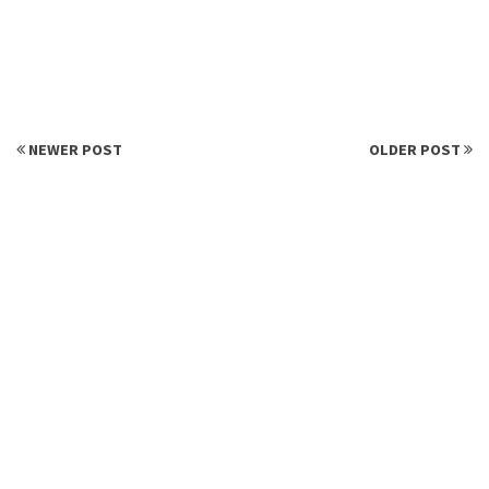
NEWER POST
OLDER POST