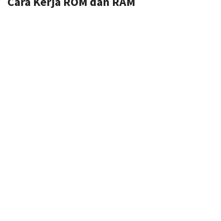
Cara Kerja ROM dan RAM