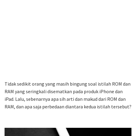
Tidak sedikit orang yang masih bingung soal istilah ROM dan
RAM yang seringkali disematkan pada produk iPhone dan
iPad. Lalu, sebenarnya apa sih arti dan makud dari ROM dan
RAM, dan apa saja perbedaan diantara kedua istilah tersebut?