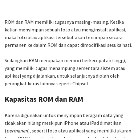
ROM dan RAM memiliki tugasnya masing-masing. Ketika
kalian menyimpan sebuah foto atau menginstall aplikasi,
maka foto atau aplikasi tersebut akan tersimpan secara
permanen ke dalam ROM dan dapat dimodifikasi sesuka hati.
Sedangkan RAM merupakan memori berkecepatan tinggi,
yang memiliki tugas menampung sementara sistem atau
aplikasi yang dijalankan, untuk selanjutnya diolah oleh
perangkat keras lainnya seperti Chipset.
Kapasitas ROM dan RAM
Karena digunakan untuk menyimpan beragam data yang
tidak akan hilang meskipun iPhone atau iPad dimatikan
(
permanen
), seperti foto atau aplikasi yang memiliki ukuran