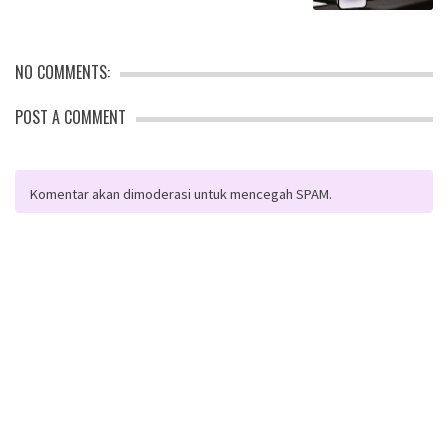
NO COMMENTS:
POST A COMMENT
Komentar akan dimoderasi untuk mencegah SPAM.