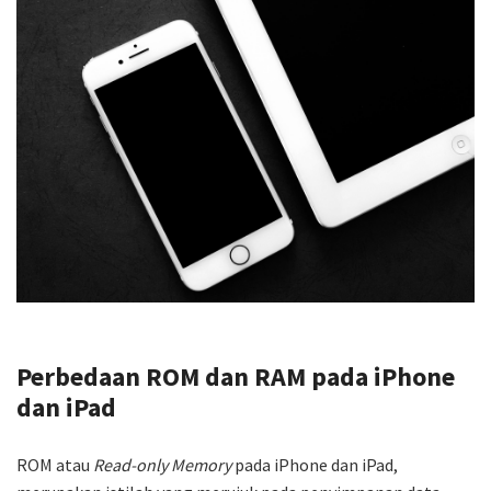
Perbedaan ROM dan RAM pada iPhone
dan iPad
ROM atau
Read-only Memory
pada iPhone dan iPad,