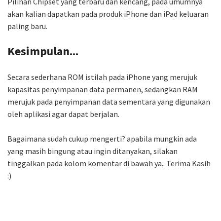
Pilihan Chipset yang terbaru dan kencang, pada umumnya
akan kalian dapatkan pada produk iPhone dan iPad keluaran
paling baru.
Kesimpulan...
Secara sederhana ROM istilah pada iPhone yang merujuk
kapasitas penyimpanan data permanen, sedangkan RAM
merujuk pada penyimpanan data sementara yang digunakan
oleh aplikasi agar dapat berjalan.
Bagaimana sudah cukup mengerti? apabila mungkin ada
yang masih bingung atau ingin ditanyakan, silakan
tinggalkan pada kolom komentar di bawah ya.. Terima Kasih
:)