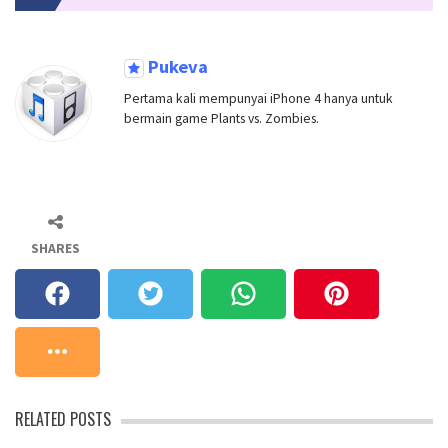
Pukeva
Pertama kali mempunyai iPhone 4 hanya untuk
bermain game Plants vs. Zombies.
SHARES
RELATED POSTS