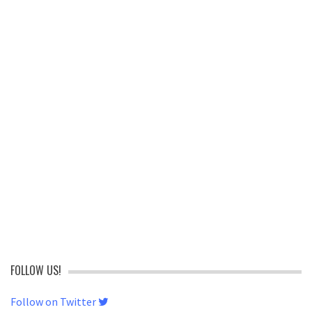
FOLLOW US!
Follow on Twitter