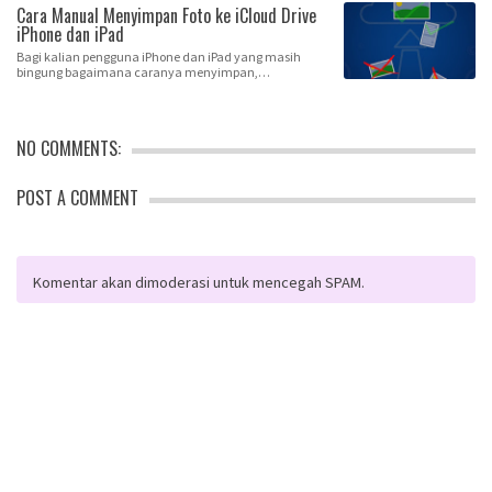
Cara Manual Menyimpan Foto ke iCloud Drive
iPhone dan iPad
Bagi kalian pengguna iPhone dan iPad yang masih
bingung bagaimana caranya menyimpan,
memindahkan ata…
NO COMMENTS:
POST A COMMENT
Komentar akan dimoderasi untuk mencegah SPAM.