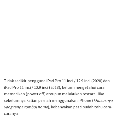
Tidak sedikit pengguna iPad Pro 11 inci / 12.9 inci (2020) dan
iPad Pro 11 inci / 12.9 inci (2018), belum mengetahui cara
mematikan (power off) ataupun melakukan restart. Jika
sebelumnya kalian pernah menggunakan iPhone (
khususnya
yang tanpa tombol home
), kebanyakan pasti sudah tahu cara-
caranya.