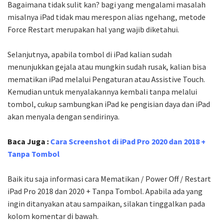
Bagaimana tidak sulit kan? bagi yang mengalami masalah
misalnya iPad tidak mau merespon alias ngehang, metode
Force Restart merupakan hal yang wajib diketahui.
Selanjutnya, apabila tombol di iPad kalian sudah
menunjukkan gejala atau mungkin sudah rusak, kalian bisa
mematikan iPad melalui Pengaturan atau Assistive Touch.
Kemudian untuk menyalakannya kembali tanpa melalui
tombol, cukup sambungkan iPad ke pengisian daya dan iPad
akan menyala dengan sendirinya.
Baca Juga :
Cara Screenshot di iPad Pro 2020 dan 2018 +
Tanpa Tombol
Baik itu saja informasi cara Mematikan / Power Off / Restart
iPad Pro 2018 dan 2020 + Tanpa Tombol. Apabila ada yang
ingin ditanyakan atau sampaikan, silakan tinggalkan pada
kolom komentar di bawah.