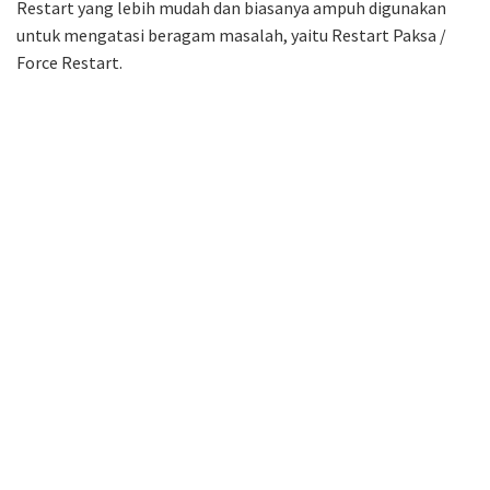
Restart yang lebih mudah dan biasanya ampuh digunakan
untuk mengatasi beragam masalah, yaitu Restart Paksa /
Force Restart.