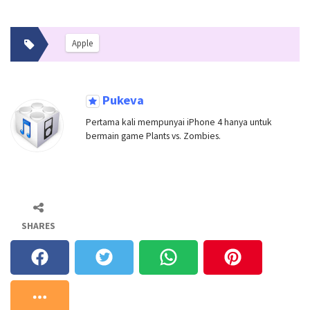
Apple
Pukeva
Pertama kali mempunyai iPhone 4 hanya untuk
bermain game Plants vs. Zombies.
SHARES