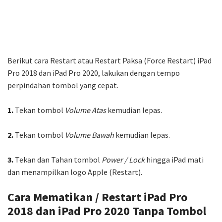
Berikut cara Restart atau Restart Paksa (Force Restart) iPad
Pro 2018 dan iPad Pro 2020, lakukan dengan tempo
perpindahan tombol yang cepat.
1.
Tekan tombol
Volume Atas
kemudian lepas.
2.
Tekan tombol
Volume Bawah
kemudian lepas.
3.
Tekan dan Tahan tombol
Power / Lock
hingga iPad mati
dan menampilkan logo Apple (Restart).
Cara Mematikan / Restart iPad Pro
2018 dan iPad Pro 2020 Tanpa Tombol