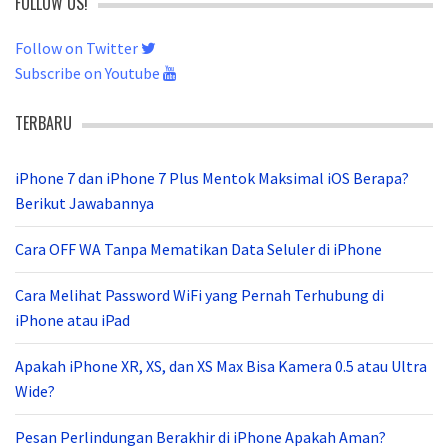
FOLLOW US!
Follow on Twitter
Subscribe on Youtube
TERBARU
iPhone 7 dan iPhone 7 Plus Mentok Maksimal iOS Berapa?
Berikut Jawabannya
Cara OFF WA Tanpa Mematikan Data Seluler di iPhone
Cara Melihat Password WiFi yang Pernah Terhubung di
iPhone atau iPad
Apakah iPhone XR, XS, dan XS Max Bisa Kamera 0.5 atau Ultra
Wide?
Pesan Perlindungan Berakhir di iPhone Apakah Aman?