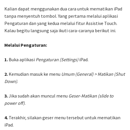
Kalian dapat menggunakan dua cara untuk mematikan iPad
tanpa menyentuh tombol. Yang pertama melalui aplikasi
Pengaturan dan yang kedua melalui fitur Assistive Touch.
Kalau begitu langsung saja ikuti cara-caranya berikut ini.
Melalui Pengaturan:
1.
Buka aplikasi
Pengaturan (Settings)
iPad.
2.
Kemudian masuk ke menu
Umum (General) > Matikan (Shut
Down)
.
3.
Jika sudah akan muncul menu
Geser-Matikan (slide to
power off)
.
4.
Terakhir, silakan geser menu tersebut untuk mematikan
iPad.