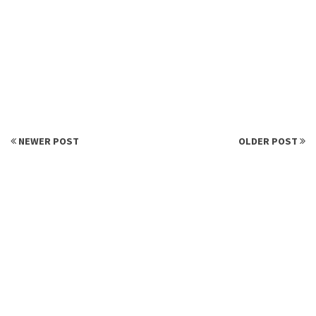
NEWER POST
OLDER POST