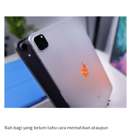
Nah bagi yang belum tahu cara mematikan ataupun