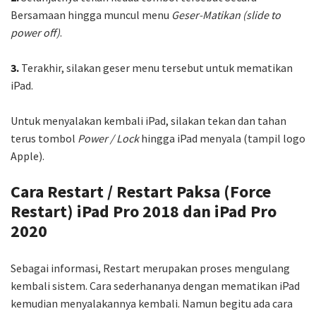
Bersamaan hingga muncul menu
Geser-Matikan (slide to
power off)
.
3.
Terakhir, silakan geser menu tersebut untuk mematikan
iPad.
Untuk menyalakan kembali iPad, silakan tekan dan tahan
terus tombol
Power / Lock
hingga iPad menyala (tampil logo
Apple).
Cara Restart / Restart Paksa (Force
Restart) iPad Pro 2018 dan iPad Pro
2020
Sebagai informasi, Restart merupakan proses mengulang
kembali sistem. Cara sederhananya dengan mematikan iPad
kemudian menyalakannya kembali. Namun begitu ada cara