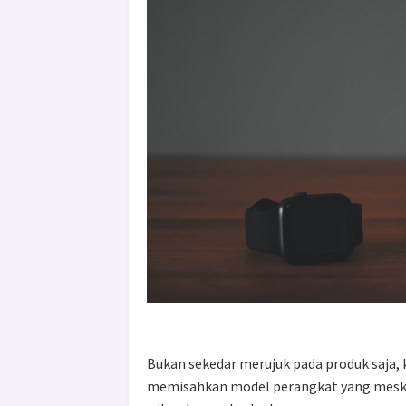
Bukan sekedar merujuk pada produk saja, 
memisahkan model perangkat yang mesk