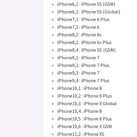
iPhone6,1 : iPhone 5S (GSM)
iPhone6,2 : iPhone 5S (Global)
iPhone7,1 : iPhone 6 Plus
iPhone7,2 : iPhone 6
iPhone8,1 : iPhone 6s
iPhone8,2 : iPhone 6s Plus
iPhone8,4 : iPhone SE (GSM)
iPhone9,1 : iPhone 7
iPhone9,2 : iPhone 7 Plus
iPhone9,3 : iPhone 7
iPhone9,4 : iPhone 7 Plus
iPhone10,1 : iPhone 8
iPhone10,2 : iPhone 8 Plus
iPhone10,3 : iPhone X Global
iPhone10,4 : iPhone 8
iPhone10,5 : iPhone 8 Plus
iPhone10,6 : iPhone X GSM
iPhone11,2 : iPhone XS