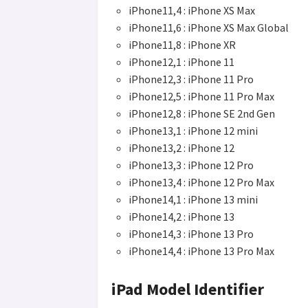
iPhone11,4 : iPhone XS Max
iPhone11,6 : iPhone XS Max Global
iPhone11,8 : iPhone XR
iPhone12,1 : iPhone 11
iPhone12,3 : iPhone 11 Pro
iPhone12,5 : iPhone 11 Pro Max
iPhone12,8 : iPhone SE 2nd Gen
iPhone13,1 : iPhone 12 mini
iPhone13,2 : iPhone 12
iPhone13,3 : iPhone 12 Pro
iPhone13,4 : iPhone 12 Pro Max
iPhone14,1 : iPhone 13 mini
iPhone14,2 : iPhone 13
iPhone14,3 : iPhone 13 Pro
iPhone14,4 : iPhone 13 Pro Max
iPad
Model Identifier