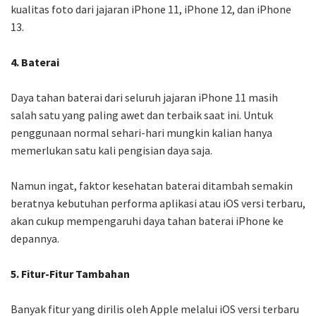
kualitas foto dari jajaran iPhone 11, iPhone 12, dan iPhone
13.
4. Baterai
Daya tahan baterai dari seluruh jajaran iPhone 11 masih
salah satu yang paling awet dan terbaik saat ini. Untuk
penggunaan normal sehari-hari mungkin kalian hanya
memerlukan satu kali pengisian daya saja.
Namun ingat, faktor kesehatan baterai ditambah semakin
beratnya kebutuhan performa aplikasi atau iOS versi terbaru,
akan cukup mempengaruhi daya tahan baterai iPhone ke
depannya.
5. Fitur-Fitur Tambahan
Banyak fitur yang dirilis oleh Apple melalui iOS versi terbaru