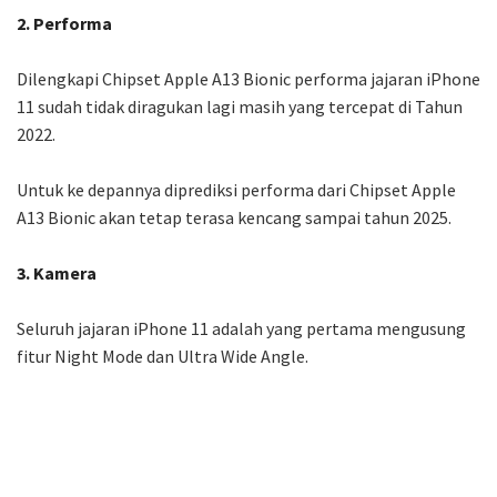
2. Performa
Dilengkapi Chipset Apple A13 Bionic performa jajaran iPhone
11 sudah tidak diragukan lagi masih yang tercepat di Tahun
2022.
Untuk ke depannya diprediksi performa dari Chipset Apple
A13 Bionic akan tetap terasa kencang sampai tahun 2025.
3. Kamera
Seluruh jajaran iPhone 11 adalah yang pertama mengusung
fitur Night Mode dan Ultra Wide Angle.