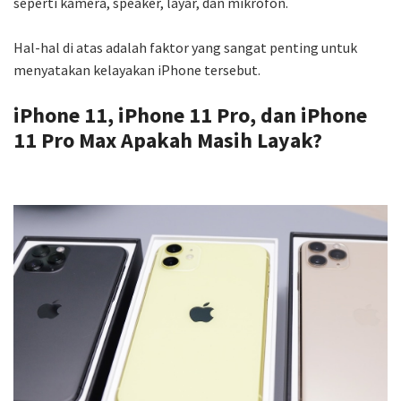
seperti kamera, speaker, layar, dan mikrofon.
Hal-hal di atas adalah faktor yang sangat penting untuk
menyatakan kelayakan iPhone tersebut.
iPhone 11, iPhone 11 Pro, dan iPhone
11 Pro Max Apakah Masih Layak?