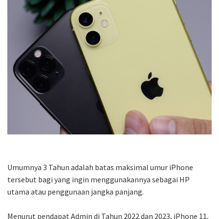
Umumnya 3 Tahun adalah batas maksimal umur iPhone
tersebut bagi yang ingin menggunakannya sebagai HP
utama atau penggunaan jangka panjang.
Menurut pendapat Admin di Tahun 2022 dan 2023, iPhone 11,