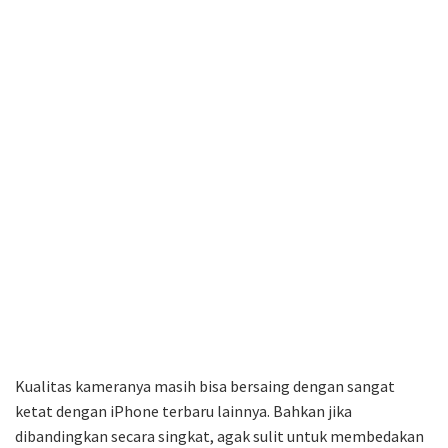
Kualitas kameranya masih bisa bersaing dengan sangat
ketat dengan iPhone terbaru lainnya. Bahkan jika
dibandingkan secara singkat, agak sulit untuk membedakan