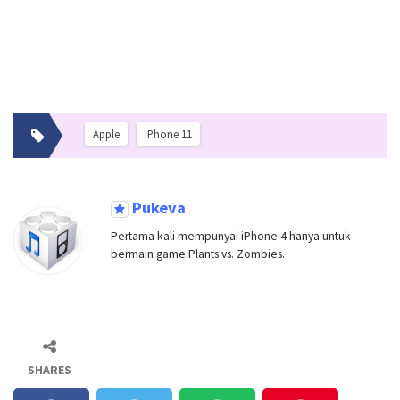
Apple
iPhone 11
Pukeva
Pertama kali mempunyai iPhone 4 hanya untuk
bermain game Plants vs. Zombies.
SHARES