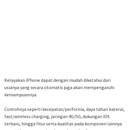
Kelayakan iPhone dapat dengan mudah diketahui dari
usianya yang secara otomatis juga akan mempengaruhi
kemampuannya.
Contohnya seperti kecepatan/performa, daya tahan baterai,
fast/wireless charging, jaringan 4G/5G, dukungan iOS
terbaru, hingga fitur serta kualitas pada komponen lainnya