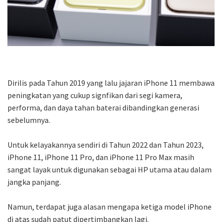
Dirilis pada Tahun 2019 yang lalu jajaran iPhone 11 membawa
peningkatan yang cukup signfikan dari segi kamera,
performa, dan daya tahan baterai dibandingkan generasi
sebelumnya.
Untuk kelayakannya sendiri di Tahun 2022 dan Tahun 2023,
iPhone 11, iPhone 11 Pro, dan iPhone 11 Pro Max masih
sangat layak untuk digunakan sebagai HP utama atau dalam
jangka panjang.
Namun, terdapat juga alasan mengapa ketiga model iPhone
di atas sudah patut dipertimbangkan lagi.