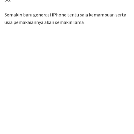
Semakin baru generasi iPhone tentu saja kemampuan serta
usia pemakaiannya akan semakin lama.