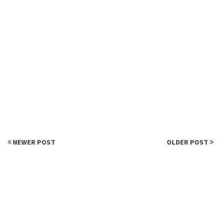
NEWER POST
OLDER POST