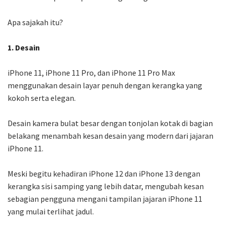
Apa sajakah itu?
1. Desain
iPhone 11, iPhone 11 Pro, dan iPhone 11 Pro Max
menggunakan desain layar penuh dengan kerangka yang
kokoh serta elegan.
Desain kamera bulat besar dengan tonjolan kotak di bagian
belakang menambah kesan desain yang modern dari jajaran
iPhone 11.
Meski begitu kehadiran iPhone 12 dan iPhone 13 dengan
kerangka sisi samping yang lebih datar, mengubah kesan
sebagian pengguna mengani tampilan jajaran iPhone 11
yang mulai terlihat jadul.