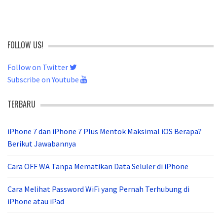
FOLLOW US!
Follow on Twitter
Subscribe on Youtube
TERBARU
iPhone 7 dan iPhone 7 Plus Mentok Maksimal iOS Berapa?
Berikut Jawabannya
Cara OFF WA Tanpa Mematikan Data Seluler di iPhone
Cara Melihat Password WiFi yang Pernah Terhubung di
iPhone atau iPad