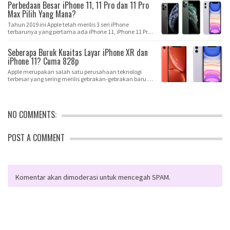
Perbedaan Besar iPhone 11, 11 Pro dan 11 Pro
Max Pilih Yang Mana?
Tahun 2019 ini Apple telah merilis 3 seri iPhone
terbarunya yang pertama ada iPhone 11, iPhone 11 Pr…
Seberapa Buruk Kuaitas Layar iPhone XR dan
iPhone 11? Cuma 828p
Apple merupakan salah satu perusahaan teknologi
terbesar yang sering merilis gebrakan-gebrakan baru …
NO COMMENTS:
POST A COMMENT
Komentar akan dimoderasi untuk mencegah SPAM.