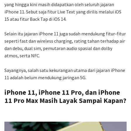
yang hingga kini masih didapatkan oleh seluruh jajaran
iPhone 11. Sebut saja fitur Live Text yang dirilis melalui iOS
15 atau fitur Back Tap di iOS 14.
Selain itu jajaran iPhone 11 juga sudah mendukung fitur-fitur
seperti fast dan wireless charging, rating tahan terhadap air
dan debu, dual sim, pemutaran audio spasial dan dolby
atmos, serta NFC.
Sayangnya, salah satu kekurangan utama dari jajaran iPhone
11 adalah belum mendukung jaringan 5G.
iPhone 11, iPhone 11 Pro, dan iPhone
11 Pro Max Masih Layak Sampai Kapan?