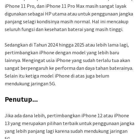
iPhone 11 Pro, dan iPhone 11 Pro Max masih sangat layak
digunakan sebagai HP utama atau untuk penggunaan jangka
panjang selagi kondisinya masih normal. Hal ini mencakup
seluruh fungsi dan kesehatan baterai yang masih tinggi.
Sedangkan di Tahun 2024 hingga 2025 atau lebih lama lagi,
pertimbangkan iPhone dengan model yang lebih baru
lainnya. Mengingat usia iPhone yang sudah terlalu tua akan
sangat berpengaruh ke performa dan daya tahan baterainya.
Selain itu ketiga model iPhone di atas juga belum
mendukung jaringan 5G.
Penutup...
Jika ada dana lebih, pertimbangkan iPhone 12 atau iPhone
13 yang merupakan pilihan terbaik untuk penggunaan jangka
yang lebih panjang lagi karena sudah mendukung jaringan
5G.