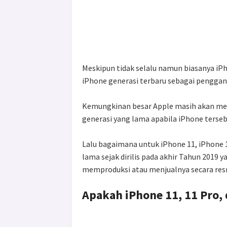
Meskipun tidak selalu namun biasanya iP
iPhone generasi terbaru sebagai pengganti
Kemungkinan besar Apple masih akan me
generasi yang lama apabila iPhone terse
Lalu bagaimana untuk iPhone 11, iPhone 1
lama sejak dirilis pada akhir Tahun 2019 
memproduksi atau menjualnya secara res
Apakah iPhone 11, 11 Pro,