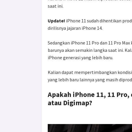
saat ini.
Update!
iPhone 11 sudah dihentikan pro
dirilisnya jajaran iPhone 14.
Sedangkan iPhone 11 Pro dan 11 Pro Max 
barunya akan semakin langka saat ini. Ka
iPhone generasi yang lebih baru.
Kalian dapat mempertimbangkan kondisi 
yang lebih baru lainnya yang masih diprod
Apakah iPhone 11, 11 Pro, 
atau Digimap?