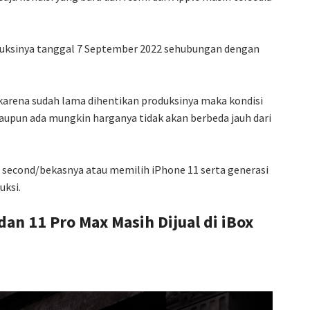
duksinya tanggal 7 September 2022 sehubungan dengan
karena sudah lama dihentikan produksinya maka kondisi
laupun ada mungkin harganya tidak akan berbeda jauh dari
second/bekasnya atau memilih iPhone 11 serta generasi
uksi.
dan 11 Pro Max Masih Dijual di iBox