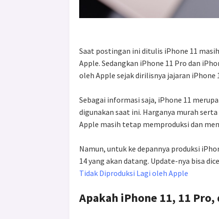
Saat postingan ini ditulis iPhone 11 masih
Apple. Sedangkan iPhone 11 Pro dan iPhone
oleh Apple sejak dirilisnya jajaran iPhone
Sebagai informasi saja, iPhone 11 merupa
digunakan saat ini. Harganya murah sert
Apple masih tetap memproduksi dan menj
Namun, untuk ke depannya produksi iPhone 
14 yang akan datang. Update-nya bisa dic
Tidak Diproduksi Lagi oleh Apple
Apakah iPhone 11, 11 Pro,