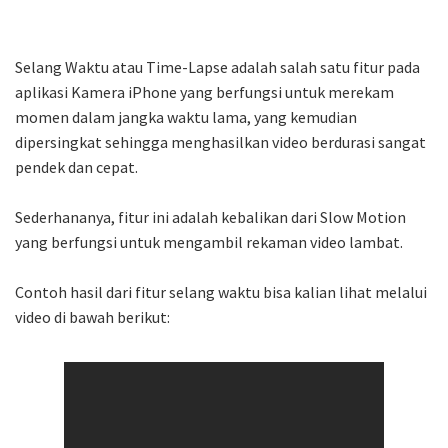
Selang Waktu atau Time-Lapse adalah salah satu fitur pada
aplikasi Kamera iPhone yang berfungsi untuk merekam
momen dalam jangka waktu lama, yang kemudian
dipersingkat sehingga menghasilkan video berdurasi sangat
pendek dan cepat.
Sederhananya, fitur ini adalah kebalikan dari Slow Motion
yang berfungsi untuk mengambil rekaman video lambat.
Contoh hasil dari fitur selang waktu bisa kalian lihat melalui
video di bawah berikut: