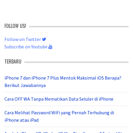
FOLLOW US!
Follow on Twitter
Subscribe on Youtube
TERBARU
iPhone 7 dan iPhone 7 Plus Mentok Maksimal iOS Berapa?
Berikut Jawabannya
Cara OFF WA Tanpa Mematikan Data Seluler di iPhone
Cara Melihat Password WiFi yang Pernah Terhubung di
iPhone atau iPad