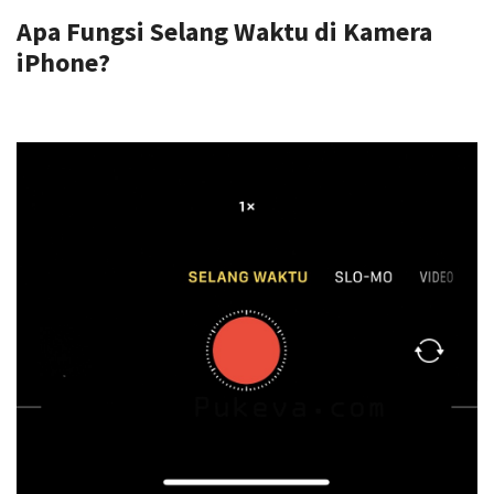
Apa Fungsi Selang Waktu di Kamera
iPhone?