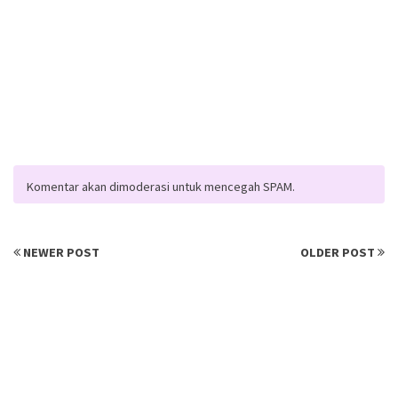
Komentar akan dimoderasi untuk mencegah SPAM.
NEWER POST
OLDER POST