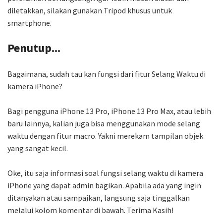
diletakkan, silakan gunakan Tripod khusus untuk
smartphone.
Penutup...
Bagaimana, sudah tau kan fungsi dari fitur Selang Waktu di
kamera iPhone?
Bagi pengguna iPhone 13 Pro, iPhone 13 Pro Max, atau lebih
baru lainnya, kalian juga bisa menggunakan mode selang
waktu dengan fitur macro. Yakni merekam tampilan objek
yang sangat kecil.
Oke, itu saja informasi soal fungsi selang waktu di kamera
iPhone yang dapat admin bagikan. Apabila ada yang ingin
ditanyakan atau sampaikan, langsung saja tinggalkan
melalui kolom komentar di bawah. Terima Kasih!