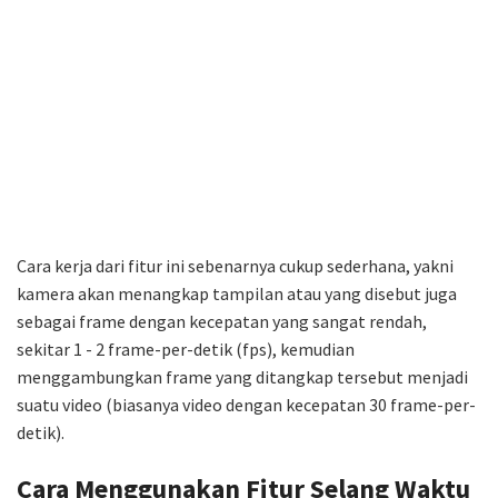
Cara kerja dari fitur ini sebenarnya cukup sederhana, yakni
kamera akan menangkap tampilan atau yang disebut juga
sebagai frame dengan kecepatan yang sangat rendah,
sekitar 1 - 2 frame-per-detik (fps), kemudian
menggambungkan frame yang ditangkap tersebut menjadi
suatu video (biasanya video dengan kecepatan 30 frame-per-
detik).
Cara Menggunakan Fitur Selang Waktu