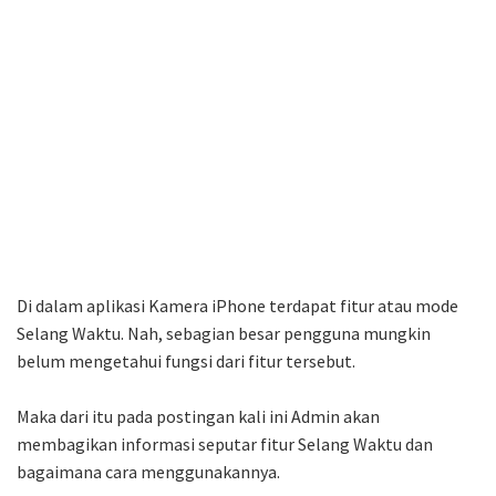
Di dalam aplikasi Kamera iPhone terdapat fitur atau mode
Selang Waktu. Nah, sebagian besar pengguna mungkin
belum mengetahui fungsi dari fitur tersebut.
Maka dari itu pada postingan kali ini Admin akan
membagikan informasi seputar fitur Selang Waktu dan
bagaimana cara menggunakannya.