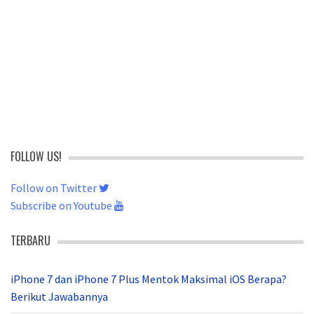
FOLLOW US!
Follow on Twitter
Subscribe on Youtube
TERBARU
iPhone 7 dan iPhone 7 Plus Mentok Maksimal iOS Berapa?
Berikut Jawabannya