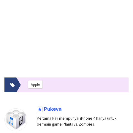
Apple
Pukeva
Pertama kali mempunyai iPhone 4 hanya untuk
bermain game Plants vs. Zombies.