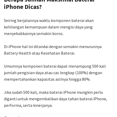
iPhone Dicas?
Seiring berjalannya waktu komponen baterai akan
kehilangan kemampuan dalam mengisi daya yang
menyebabkannya semakin boros.
Di iPhone hal ini ditandai dengan semakin menurunnya
Battery Health atau Kesehatan Baterai.
Umumnya komponen baterai dapat menampung 500 kali
jumlah pengisian daya atau cas lengkap (100%) dengan
mempertahankan kapasitas aslinya hingga 80%.
Jika sudah 500 kali, maka baterai iPhone mungkin perlu
diganti untuk mengembalikan daya tahan baterai iPhone,
performa, serta kinerjanya.