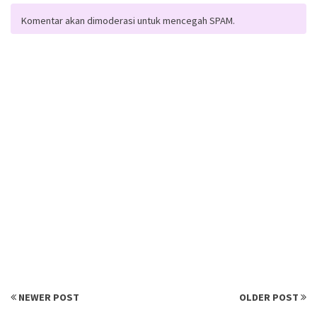
Komentar akan dimoderasi untuk mencegah SPAM.
NEWER POST
OLDER POST