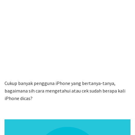
Cukup banyak pengguna iPhone yang bertanya-tanya,
bagaimana sih cara mengetahui atau cek sudah berapa kali
iPhone dicas?