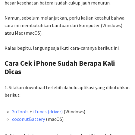
besar kesehatan baterai sudah cukup jauh menurun.
Namun, sebelum melanjutkan, perlu kalian ketahui bahwa
cara ini membutuhkan bantuan dari komputer (Windows)
atau Mac (macOS).
Kalau begitu, langung saja ikuti cara-caranya berikut ini.
Cara Cek iPhone Sudah Berapa Kali
Dicas
1. Silakan download terlebih dahulu aplikasi yang dibutuhkan
berikut:
3uTools
+
iTunes (driver)
(Windows).
coconutBattery
(macOS).