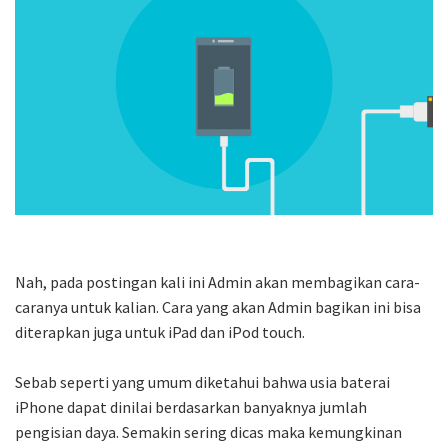
Nah, pada postingan kali ini Admin akan membagikan cara-
caranya untuk kalian. Cara yang akan Admin bagikan ini bisa
diterapkan juga untuk iPad dan iPod touch.
Sebab seperti yang umum diketahui bahwa usia baterai
iPhone dapat dinilai berdasarkan banyaknya jumlah
pengisian daya. Semakin sering dicas maka kemungkinan