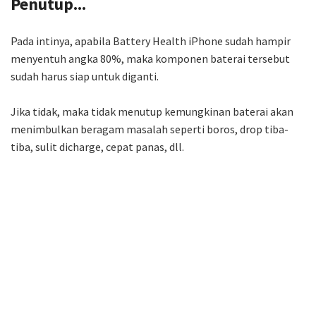
Penutup...
Pada intinya, apabila Battery Health iPhone sudah hampir
menyentuh angka 80%, maka komponen baterai tersebut
sudah harus siap untuk diganti.
Jika tidak, maka tidak menutup kemungkinan baterai akan
menimbulkan beragam masalah seperti boros, drop tiba-
tiba, sulit dicharge, cepat panas, dll.