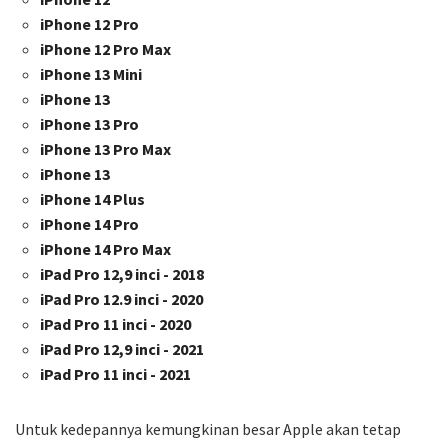
iPhone 12 Pro
iPhone 12 Pro Max
iPhone 13 Mini
iPhone 13
iPhone 13 Pro
iPhone 13 Pro Max
iPhone 13
iPhone 14 Plus
iPhone 14 Pro
iPhone 14 Pro Max
iPad Pro 12,9 inci - 2018
iPad Pro 12.9 inci - 2020
iPad Pro 11 inci - 2020
iPad Pro 12,9 inci - 2021
iPad Pro 11 inci - 2021
Untuk kedepannya kemungkinan besar Apple akan tetap