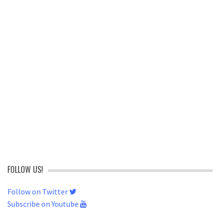
FOLLOW US!
Follow on Twitter
Subscribe on Youtube