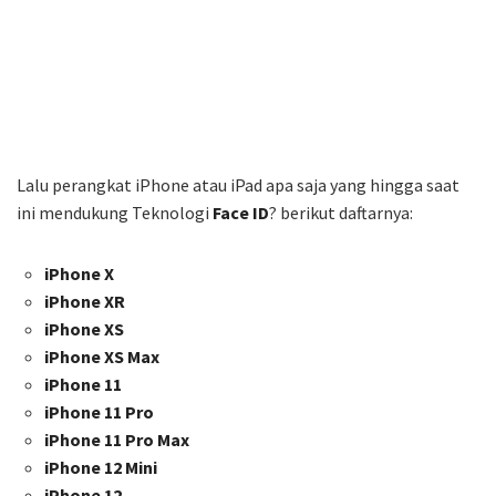
Lalu perangkat iPhone atau iPad apa saja yang hingga saat
ini mendukung Teknologi
Face ID
? berikut daftarnya:
iPhone X
iPhone XR
iPhone XS
iPhone XS Max
iPhone 11
iPhone 11 Pro
iPhone 11 Pro Max
iPhone 12 Mini
iPhone 12