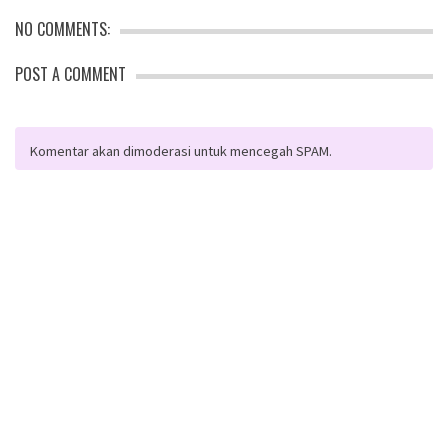
NO COMMENTS:
POST A COMMENT
Komentar akan dimoderasi untuk mencegah SPAM.