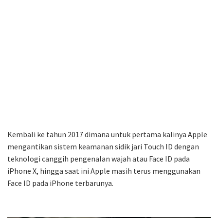
Kembali ke tahun 2017 dimana untuk pertama kalinya Apple
mengantikan sistem keamanan sidik jari Touch ID dengan
teknologi canggih pengenalan wajah atau Face ID pada
iPhone X, hingga saat ini Apple masih terus menggunakan
Face ID pada iPhone terbarunya.