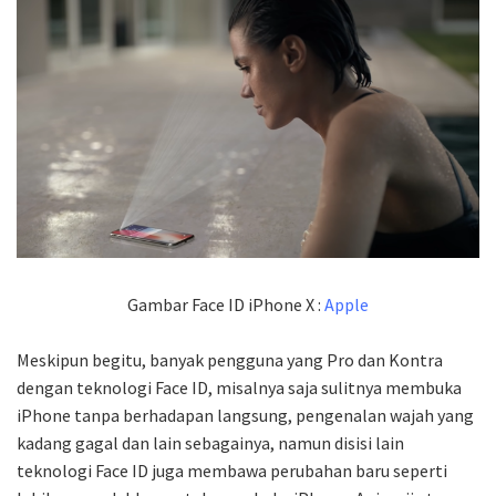
Gambar Face ID iPhone X :
Apple
Meskipun begitu, banyak pengguna yang Pro dan Kontra
dengan teknologi Face ID, misalnya saja sulitnya membuka
iPhone tanpa berhadapan langsung, pengenalan wajah yang
kadang gagal dan lain sebagainya, namun disisi lain
teknologi Face ID juga membawa perubahan baru seperti