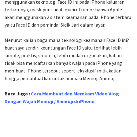
menggunakan teknologi Face ID ini pada iPhone keluaran
terbarunya, meskipun sudah muncul rumor bahwa Apple
akan menggunakan 2 sistem keamanan pada iPhone terbaru
yaitu Face ID dan pemindai Sidik Jari dalam layar.
Menurut kalian bagaimana teknologi keamanan Face ID ini?
buat saya sendiri keuntungan Face ID yaitu terlihat lebih
simple, praktis, smooth, lebih mudah di gunakan, kalian
tidak bisa mendaftarkan banyak wajah pada iPhone yang
membuat iPhone tersebut seperti eksklusif milik kalian
hingga pemanfaatkan untuk animasi Memoji Animoji.
Baca Juga :
Cara Membuat dan Merekam Video Vlog
Dengan Wajah Memoji / Animoji di iPhone