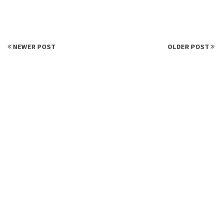
NEWER POST
OLDER POST