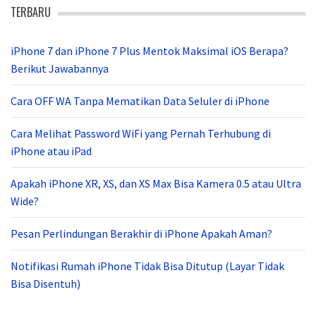
TERBARU
iPhone 7 dan iPhone 7 Plus Mentok Maksimal iOS Berapa?
Berikut Jawabannya
Cara OFF WA Tanpa Mematikan Data Seluler di iPhone
Cara Melihat Password WiFi yang Pernah Terhubung di
iPhone atau iPad
Apakah iPhone XR, XS, dan XS Max Bisa Kamera 0.5 atau Ultra
Wide?
Pesan Perlindungan Berakhir di iPhone Apakah Aman?
Notifikasi Rumah iPhone Tidak Bisa Ditutup (Layar Tidak
Bisa Disentuh)