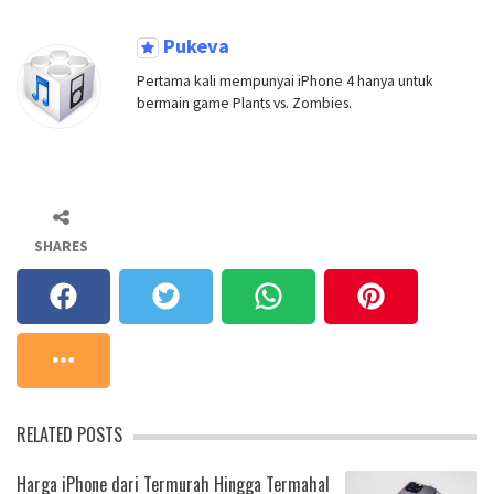
Pukeva
Pertama kali mempunyai iPhone 4 hanya untuk
bermain game Plants vs. Zombies.
SHARES
RELATED POSTS
Harga iPhone dari Termurah Hingga Termahal