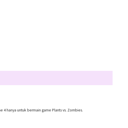
e 4 hanya untuk bermain game Plants vs. Zombies.