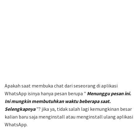
Apakah saat membuka chat dari seseorang di aplikasi
WhatsApp isinya hanya pesan berupa "
Menunggu pesan ini.
Ini mungkin membutuhkan waktu beberapa saat.
Selengkapnya
"? jika ya, tidak salah lagi kemungkinan besar
kalian baru saja menginstall atau menginstall ulang aplikasi
WhatsApp.