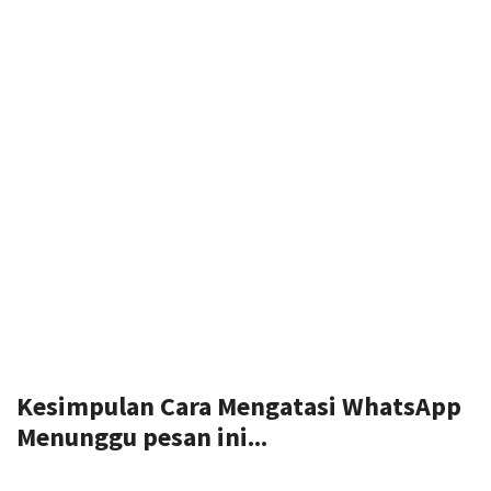
Kesimpulan
Cara Mengatasi WhatsApp
Menunggu pesan ini...