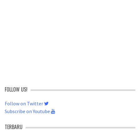
FOLLOW US!
Follow on Twitter
Subscribe on Youtube
TERBARU