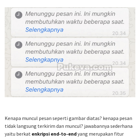
Kenapa muncul pesan seperti gambar diatas? kenapa pesan
tidak langsung terkirim dan muncul? jawabannya sederhana
yaitu berkat
enkripsi end-to-end
yang merupakan fitur