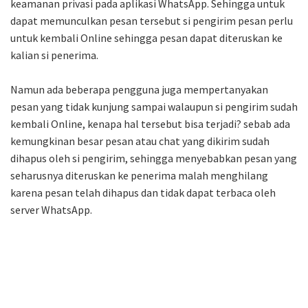
keamanan privasi pada aplikasi WhatsApp. Sehingga untuk
dapat memunculkan pesan tersebut si pengirim pesan perlu
untuk kembali Online sehingga pesan dapat diteruskan ke
kalian si penerima.
Namun ada beberapa pengguna juga mempertanyakan
pesan yang tidak kunjung sampai walaupun si pengirim sudah
kembali Online, kenapa hal tersebut bisa terjadi? sebab ada
kemungkinan besar pesan atau chat yang dikirim sudah
dihapus oleh si pengirim, sehingga menyebabkan pesan yang
seharusnya diteruskan ke penerima malah menghilang
karena pesan telah dihapus dan tidak dapat terbaca oleh
server WhatsApp.