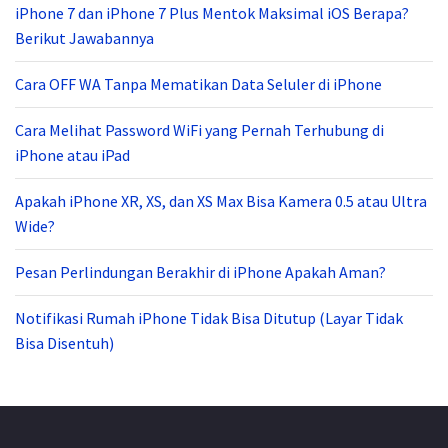
iPhone 7 dan iPhone 7 Plus Mentok Maksimal iOS Berapa?
Berikut Jawabannya
Cara OFF WA Tanpa Mematikan Data Seluler di iPhone
Cara Melihat Password WiFi yang Pernah Terhubung di
iPhone atau iPad
Apakah iPhone XR, XS, dan XS Max Bisa Kamera 0.5 atau Ultra
Wide?
Pesan Perlindungan Berakhir di iPhone Apakah Aman?
Notifikasi Rumah iPhone Tidak Bisa Ditutup (Layar Tidak
Bisa Disentuh)