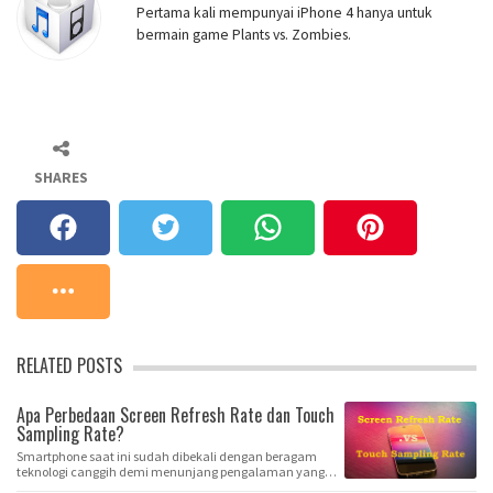
Pertama kali mempunyai iPhone 4 hanya untuk
bermain game Plants vs. Zombies.
SHARES
RELATED POSTS
Apa Perbedaan Screen Refresh Rate dan Touch
Sampling Rate?
Smartphone saat ini sudah dibekali dengan beragam
teknologi canggih demi menunjang pengalaman yang
j…