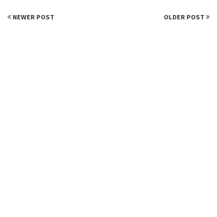
NEWER POST
OLDER POST