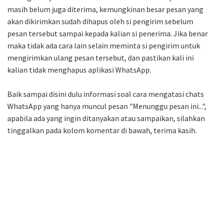
masih belum juga diterima, kemungkinan besar pesan yang
akan dikirimkan sudah dihapus oleh si pengirim sebelum
pesan tersebut sampai kepada kalian si penerima. Jika benar
maka tidak ada cara lain selain meminta si pengirim untuk
mengirimkan ulang pesan tersebut, dan pastikan kali ini
kalian tidak menghapus aplikasi WhatsApp.
Baik sampai disini dulu informasi soal cara mengatasi chats
WhatsApp yang hanya muncul pesan "Menunggu pesan ini...",
apabila ada yang ingin ditanyakan atau sampaikan, silahkan
tinggalkan pada kolom komentar di bawah, terima kasih.