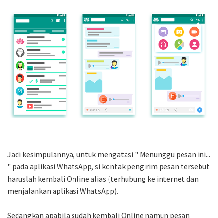
Jadi kesimpulannya, untuk mengatasi " Menunggu pesan ini...
" pada aplikasi WhatsApp, si kontak pengirim pesan tersebut
haruslah kembali Online alias (terhubung ke internet dan
menjalankan aplikasi WhatsApp).
Sedangkan apabila sudah kembali Online namun pesan