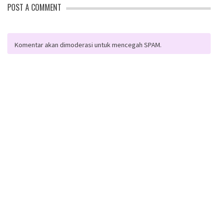
POST A COMMENT
Komentar akan dimoderasi untuk mencegah SPAM.