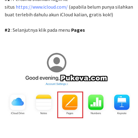
situs
https://www.icloud.com/
(apabila belum punya silahkan
buat terlebih dahulu akun iCloud kalian, gratis kok!)
#2
: Selanjutnya klik pada menu
Pages