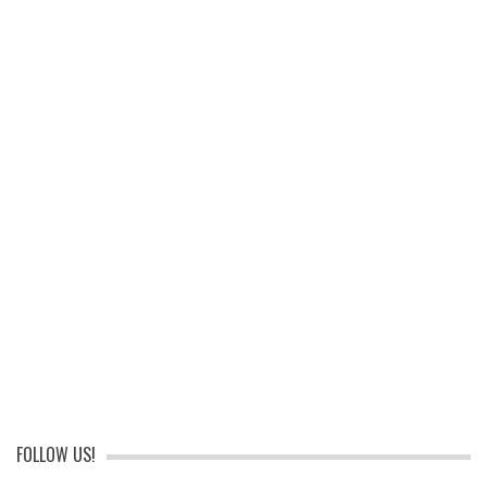
FOLLOW US!