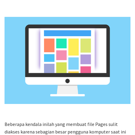
Beberapa kendala inilah yang membuat file Pages sulit
diakses karena sebagian besar pengguna komputer saat ini