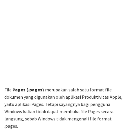
File
Pages (.pages)
merupakan salah satu format file
dokumen yang digunakan oleh aplikasi Produktivitas Apple,
yaitu aplikasi Pages. Tetapi sayangnya bagi pengguna
Windows kalian tidak dapat membuka file Pages secara
langsung, sebab Windows tidak mengenali file format
.pages.