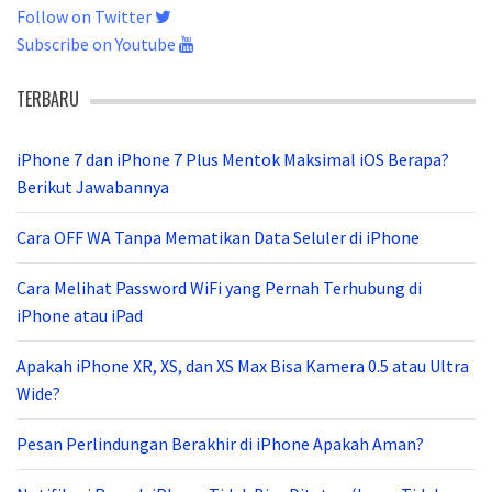
Follow on Twitter
Subscribe on Youtube
TERBARU
iPhone 7 dan iPhone 7 Plus Mentok Maksimal iOS Berapa?
Berikut Jawabannya
Cara OFF WA Tanpa Mematikan Data Seluler di iPhone
Cara Melihat Password WiFi yang Pernah Terhubung di
iPhone atau iPad
Apakah iPhone XR, XS, dan XS Max Bisa Kamera 0.5 atau Ultra
Wide?
Pesan Perlindungan Berakhir di iPhone Apakah Aman?