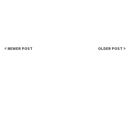
NEWER POST
OLDER POST