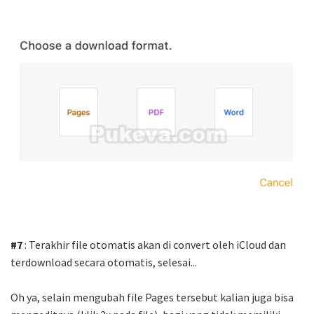
#7
: Terakhir file otomatis akan di convert oleh iCloud dan
terdownload secara otomatis, selesai...
Oh ya, selain mengubah file Pages tersebut kalian juga bisa