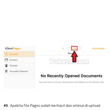
#5
: Apabila file Pages sudah berhasil dan selesai di upload