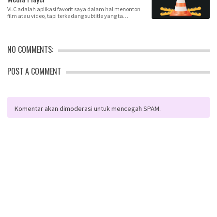
VLC adalah aplikasi favorit saya dalam hal menonton
film atau video, tapi terkadang subtitle yang ta…
NO COMMENTS:
POST A COMMENT
Komentar akan dimoderasi untuk mencegah SPAM.