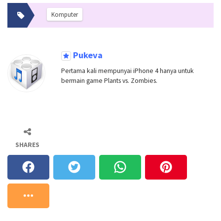
Komputer
Pukeva
Pertama kali mempunyai iPhone 4 hanya untuk
bermain game Plants vs. Zombies.
SHARES