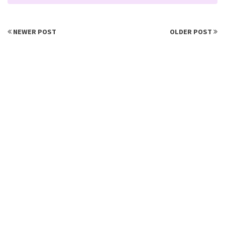
NEWER POST
OLDER POST