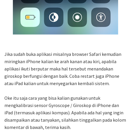
Jika sudah buka aplikasi misalnya browser Safari kemudian
miringkan iPhone kalian ke arah kanan atau kiri, apabila
aplikasi ikuti berputar maka hal tersebut menandakan
giroskop berfungsi dengan baik. Coba restart juga iPhone
atau iPad kalian untuk menyegarkan kembali sistem.
Oke itu saja cara yang bisa kalian gunakan untuk
mengkalibrasi sensor Gyroscope / Giroskop di iPhone dan
iPad (termasuk aplikasi kompas). Apabila ada hal yang ingin
disampaikan atau tanyakan, silahkan tinggalkan pada kolom
komentar di bawah, terima kasih.