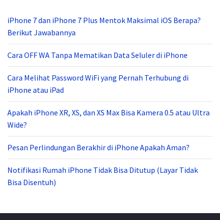
iPhone 7 dan iPhone 7 Plus Mentok Maksimal iOS Berapa?
Berikut Jawabannya
Cara OFF WA Tanpa Mematikan Data Seluler di iPhone
Cara Melihat Password WiFi yang Pernah Terhubung di
iPhone atau iPad
Apakah iPhone XR, XS, dan XS Max Bisa Kamera 0.5 atau Ultra
Wide?
Pesan Perlindungan Berakhir di iPhone Apakah Aman?
Notifikasi Rumah iPhone Tidak Bisa Ditutup (Layar Tidak
Bisa Disentuh)