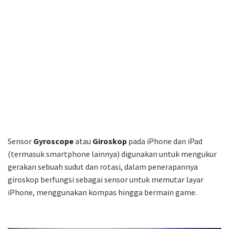
Sensor
Gyroscope
atau
Giroskop
pada iPhone dan iPad
(termasuk smartphone lainnya) digunakan untuk mengukur
gerakan sebuah sudut dan rotasi, dalam penerapannya
giroskop berfungsi sebagai sensor untuk memutar layar
iPhone, menggunakan kompas hingga bermain game.