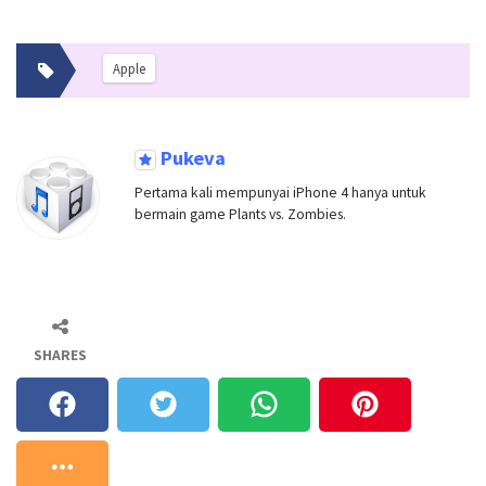
Apple
Pukeva
Pertama kali mempunyai iPhone 4 hanya untuk
bermain game Plants vs. Zombies.
SHARES