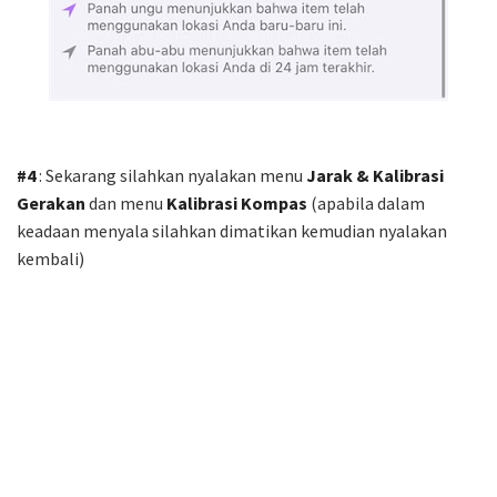
#4
: Sekarang silahkan nyalakan menu
Jarak & Kalibrasi
Gerakan
dan menu
Kalibrasi Kompas
(apabila dalam
keadaan menyala silahkan dimatikan kemudian nyalakan
kembali)