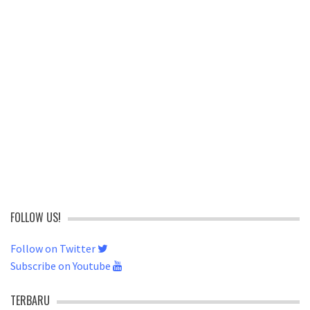
FOLLOW US!
Follow on Twitter
Subscribe on Youtube
TERBARU