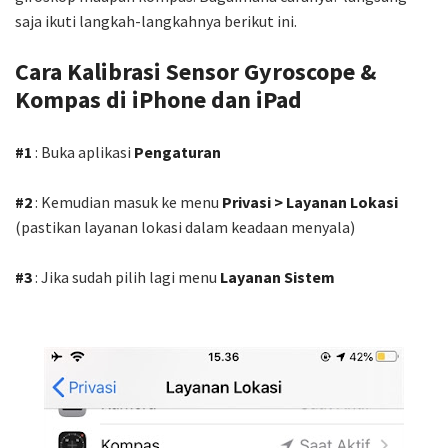
saja ikuti langkah-langkahnya berikut ini.
Cara Kalibrasi Sensor Gyroscope &
Kompas di iPhone dan iPad
#1
: Buka aplikasi
Pengaturan
#2
: Kemudian masuk ke menu
Privasi > Layanan Lokasi
(pastikan layanan lokasi dalam keadaan menyala)
#3
: Jika sudah pilih lagi menu
Layanan Sistem