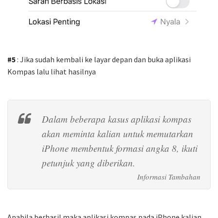
#5
: Jika sudah kembali ke layar depan dan buka aplikasi
Kompas lalu lihat hasilnya
Dalam beberapa kasus aplikasi kompas
akan meminta kalian untuk memutarkan
iPhone membentuk formasi angka 8, ikuti
petunjuk yang diberikan.
Apabila berhasil maka aplikasi kompas pada iPhone kalian