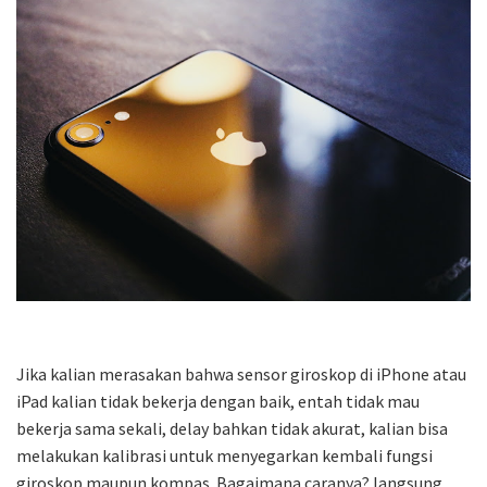
Jika kalian merasakan bahwa sensor giroskop di iPhone atau
iPad kalian tidak bekerja dengan baik, entah tidak mau
bekerja sama sekali, delay bahkan tidak akurat, kalian bisa
melakukan kalibrasi untuk menyegarkan kembali fungsi
giroskop maupun kompas. Bagaimana caranya? langsung