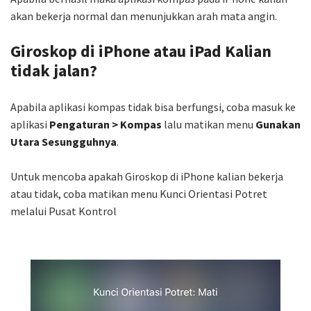
akan bekerja normal dan menunjukkan arah mata angin.
Giroskop di iPhone atau iPad Kalian
tidak jalan?
Apabila aplikasi kompas tidak bisa berfungsi, coba masuk ke
aplikasi
Pengaturan > Kompas
lalu matikan menu
Gunakan
Utara Sesungguhnya
.
Untuk mencoba apakah Giroskop di iPhone kalian bekerja
atau tidak, coba matikan menu Kunci Orientasi Potret
melalui Pusat Kontrol