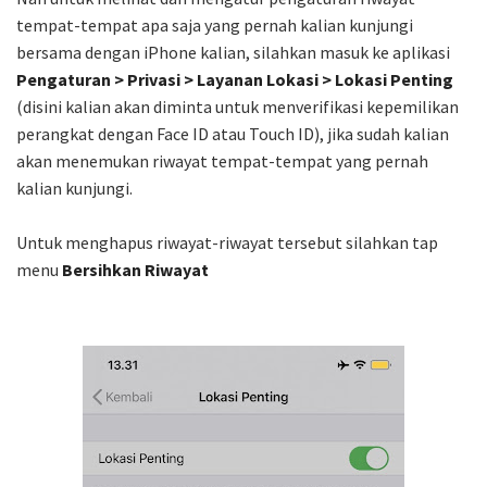
tempat-tempat apa saja yang pernah kalian kunjungi
bersama dengan iPhone kalian, silahkan masuk ke aplikasi
Pengaturan > Privasi > Layanan Lokasi > Lokasi Penting
(disini kalian akan diminta untuk menverifikasi kepemilikan
perangkat dengan Face ID atau Touch ID), jika sudah kalian
akan menemukan riwayat tempat-tempat yang pernah
kalian kunjungi.
Untuk menghapus riwayat-riwayat tersebut silahkan tap
menu
Bersihkan Riwayat