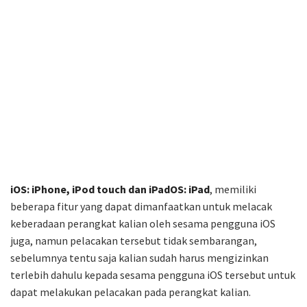
iOS: iPhone, iPod touch dan iPadOS: iPad
, memiliki
beberapa fitur yang dapat dimanfaatkan untuk melacak
keberadaan perangkat kalian oleh sesama pengguna iOS
juga, namun pelacakan tersebut tidak sembarangan,
sebelumnya tentu saja kalian sudah harus mengizinkan
terlebih dahulu kepada sesama pengguna iOS tersebut untuk
dapat melakukan pelacakan pada perangkat kalian.