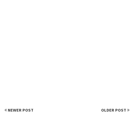
NEWER POST
OLDER POST