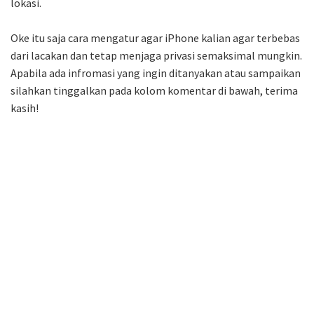
lokasi.
Oke itu saja cara mengatur agar iPhone kalian agar terbebas
dari lacakan dan tetap menjaga privasi semaksimal mungkin.
Apabila ada infromasi yang ingin ditanyakan atau sampaikan
silahkan tinggalkan pada kolom komentar di bawah, terima
kasih!