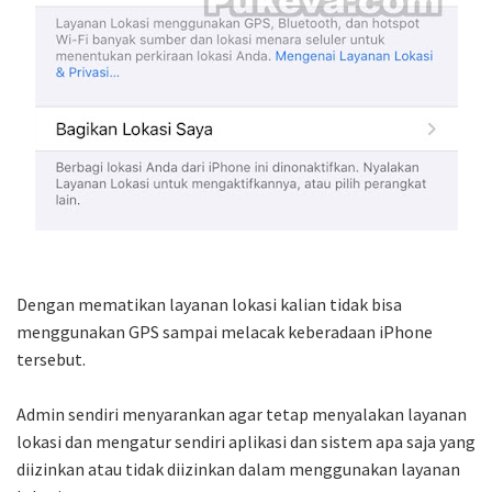
Dengan mematikan layanan lokasi kalian tidak bisa
menggunakan GPS sampai melacak keberadaan iPhone
tersebut.
Admin sendiri menyarankan agar tetap menyalakan layanan
lokasi dan mengatur sendiri aplikasi dan sistem apa saja yang
diizinkan atau tidak diizinkan dalam menggunakan layanan