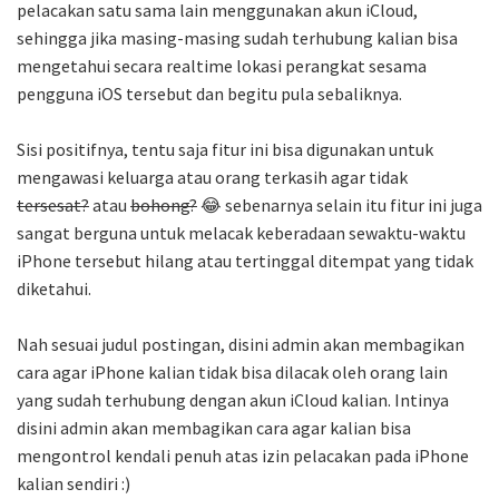
pelacakan satu sama lain menggunakan akun iCloud,
sehingga jika masing-masing sudah terhubung kalian bisa
mengetahui secara realtime lokasi perangkat sesama
pengguna iOS tersebut dan begitu pula sebaliknya.
Sisi positifnya, tentu saja fitur ini bisa digunakan untuk
mengawasi keluarga atau orang terkasih agar tidak
tersesat?
atau
bohong?
😂 sebenarnya selain itu fitur ini juga
sangat berguna untuk melacak keberadaan sewaktu-waktu
iPhone tersebut hilang atau tertinggal ditempat yang tidak
diketahui.
Nah sesuai judul postingan, disini admin akan membagikan
cara agar iPhone kalian tidak bisa dilacak oleh orang lain
yang sudah terhubung dengan akun iCloud kalian. Intinya
disini admin akan membagikan cara agar kalian bisa
mengontrol kendali penuh atas izin pelacakan pada iPhone
kalian sendiri :)