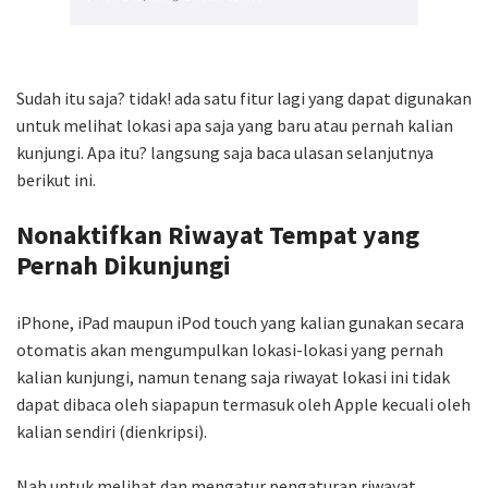
Sudah itu saja? tidak! ada satu fitur lagi yang dapat digunakan
untuk melihat lokasi apa saja yang baru atau pernah kalian
kunjungi. Apa itu? langsung saja baca ulasan selanjutnya
berikut ini.
Nonaktifkan Riwayat Tempat yang
Pernah Dikunjungi
iPhone, iPad maupun iPod touch yang kalian gunakan secara
otomatis akan mengumpulkan lokasi-lokasi yang pernah
kalian kunjungi, namun tenang saja riwayat lokasi ini tidak
dapat dibaca oleh siapapun termasuk oleh Apple kecuali oleh
kalian sendiri (dienkripsi).
Nah untuk melihat dan mengatur pengaturan riwayat