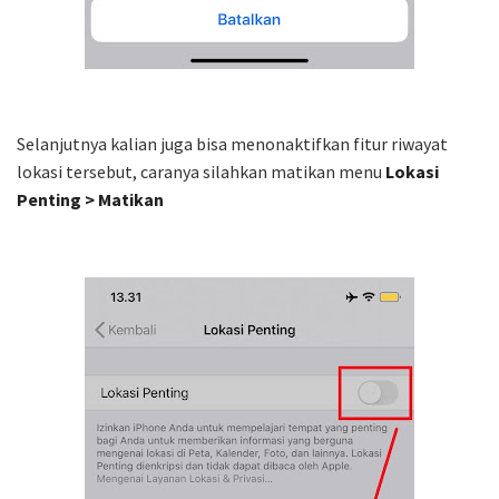
Selanjutnya kalian juga bisa menonaktifkan fitur riwayat
lokasi tersebut, caranya silahkan matikan menu
Lokasi
Penting > Matikan