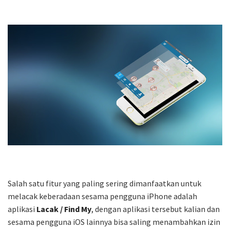
Salah satu fitur yang paling sering dimanfaatkan untuk
melacak keberadaan sesama pengguna iPhone adalah
aplikasi
Lacak / Find My
, dengan aplikasi tersebut kalian dan
sesama pengguna iOS lainnya bisa saling menambahkan izin