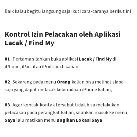
Baik kalau begitu langsung saja ikuti cara-caranya berikut ini
:
Kontrol Izin Pelacakan oleh Aplikasi
Lacak / Find My
#1
: Pertama silahkan buka aplikasi
Lacak / Find My
di
iPhone, iPad atau iPod touch kalian
#2
: Sekarang pada menu
Orang
kalian bisa melihat siapa
saja yang dapat melacak keberadaan iPhone kalian,
#3
: Agar kontak-kontak tersebut tidak bisa melakukan
pelacakan pada perangkat kalian, silahkan masuk ke menu
Saya
lalu matikan menu
Bagikan Lokasi Saya