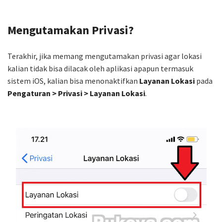
Mengutamakan Privasi?
Terakhir, jika memang mengutamakan privasi agar lokasi
kalian tidak bisa dilacak oleh aplikasi apapun termasuk
sistem iOS, kalian bisa menonaktifkan
Layanan Lokasi
pada
Pengaturan > Privasi > Layanan Lokasi
.