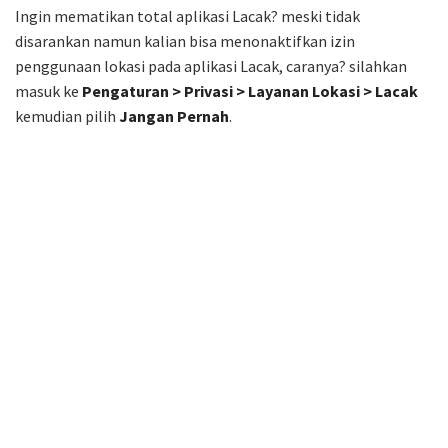
Ingin mematikan total aplikasi Lacak? meski tidak
disarankan namun kalian bisa menonaktifkan izin
penggunaan lokasi pada aplikasi Lacak, caranya? silahkan
masuk ke
Pengaturan > Privasi > Layanan Lokasi > Lacak
kemudian pilih
Jangan Pernah
.