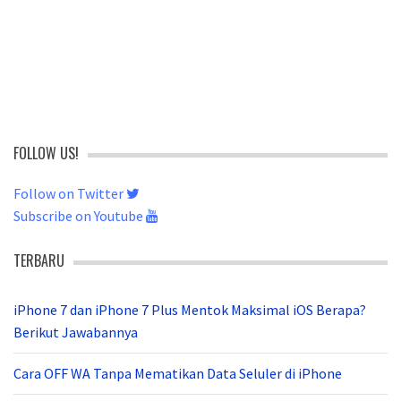
FOLLOW US!
Follow on Twitter
Subscribe on Youtube
TERBARU
iPhone 7 dan iPhone 7 Plus Mentok Maksimal iOS Berapa?
Berikut Jawabannya
Cara OFF WA Tanpa Mematikan Data Seluler di iPhone