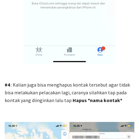
#4
: Kalian juga bisa menghapus kontak tersebut agar tidak
bisa melakukan pelacakan lagi, caranya silahkan tap pada
kontak yang diinginkan lalu tap
Hapus *nama kontak*