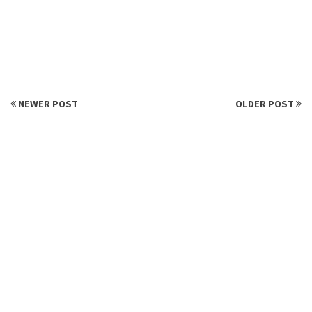
NEWER POST
OLDER POST