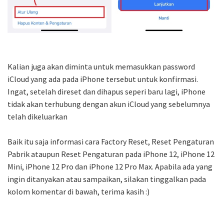
Kalian juga akan diminta untuk memasukkan password
iCloud yang ada pada iPhone tersebut untuk konfirmasi.
Ingat, setelah direset dan dihapus seperi baru lagi, iPhone
tidak akan terhubung dengan akun iCloud yang sebelumnya
telah dikeluarkan
Baik itu saja informasi cara Factory Reset, Reset Pengaturan
Pabrik ataupun Reset Pengaturan pada iPhone 12, iPhone 12
Mini, iPhone 12 Pro dan iPhone 12 Pro Max. Apabila ada yang
ingin ditanyakan atau sampaikan, silakan tinggalkan pada
kolom komentar di bawah, terima kasih :)