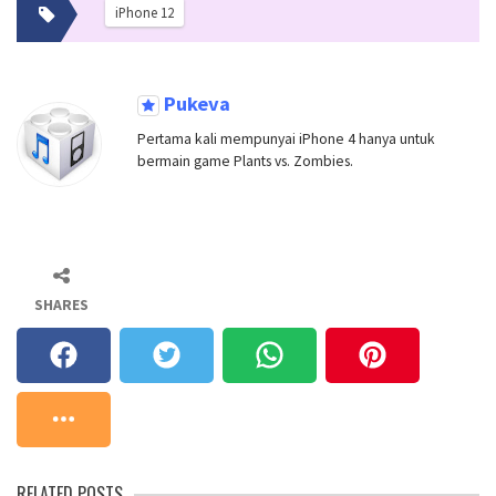
iPhone 12
Pukeva
Pertama kali mempunyai iPhone 4 hanya untuk
bermain game Plants vs. Zombies.
SHARES
RELATED POSTS