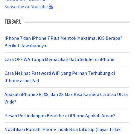
Subscribe on Youtube
TERBARU
iPhone 7 dan iPhone 7 Plus Mentok Maksimal iOS Berapa?
Berikut Jawabannya
Cara OFF WA Tanpa Mematikan Data Seluler di iPhone
Cara Melihat Password WiFi yang Pernah Terhubung di
iPhone atau iPad
Apakah iPhone XR, XS, dan XS Max Bisa Kamera 0.5 atau Ultra
Wide?
Pesan Perlindungan Berakhir di iPhone Apakah Aman?
Notifikasi Rumah iPhone Tidak Bisa Ditutup (Layar Tidak