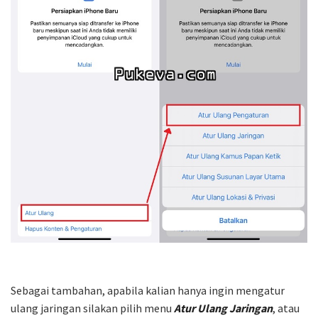
Sebagai tambahan, apabila kalian hanya ingin mengatur
ulang jaringan silakan pilih menu
Atur Ulang Jaringan
, atau