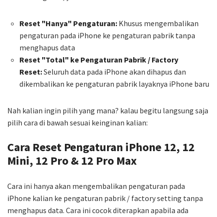
Reset "Hanya" Pengaturan:
Khusus mengembalikan
pengaturan pada iPhone ke pengaturan pabrik tanpa
menghapus data
Reset "Total" ke Pengaturan Pabrik / Factory
Reset:
Seluruh data pada iPhone akan dihapus dan
dikembalikan ke pengaturan pabrik layaknya iPhone baru
Nah kalian ingin pilih yang mana? kalau begitu langsung saja
pilih cara di bawah sesuai keinginan kalian:
Cara Reset Pengaturan iPhone 12, 12
Mini, 12 Pro & 12 Pro Max
Cara ini hanya akan mengembalikan pengaturan pada
iPhone kalian ke pengaturan pabrik / factory setting tanpa
menghapus data. Cara ini cocok diterapkan apabila ada