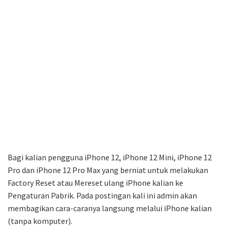
Bagi kalian pengguna iPhone 12, iPhone 12 Mini, iPhone 12
Pro dan iPhone 12 Pro Max yang berniat untuk melakukan
Factory Reset atau Mereset ulang iPhone kalian ke
Pengaturan Pabrik. Pada postingan kali ini admin akan
membagikan cara-caranya langsung melalui iPhone kalian
(tanpa komputer).