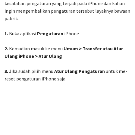
kesalahan pengaturan yang terjadi pada iPhone dan kalian
ingin mengembalikan pengaturan tersebut layaknya bawaan
pabrik.
1.
Buka aplikasi
Pengaturan
iPhone
2.
Kemudian masuk ke menu
Umum > Transfer atau Atur
Ulang iPhone > Atur Ulang
3.
Jika sudah pilih menu
Atur Ulang Pengaturan
untuk me-
reset pengaturan iPhone saja