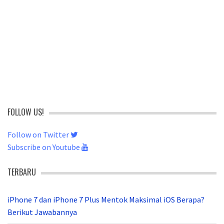
FOLLOW US!
Follow on Twitter
Subscribe on Youtube
TERBARU
iPhone 7 dan iPhone 7 Plus Mentok Maksimal iOS Berapa?
Berikut Jawabannya