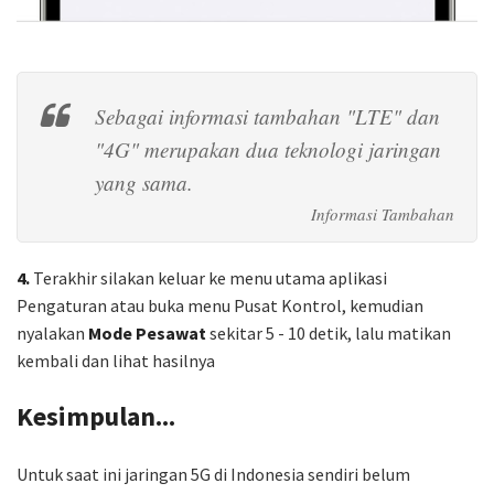
Sebagai informasi tambahan "LTE" dan
"4G" merupakan dua teknologi jaringan
yang sama.
4.
Terakhir silakan keluar ke menu utama aplikasi
Pengaturan atau buka menu Pusat Kontrol, kemudian
nyalakan
Mode Pesawat
sekitar 5 - 10 detik, lalu matikan
kembali dan lihat hasilnya
Kesimpulan...
Untuk saat ini jaringan 5G di Indonesia sendiri belum