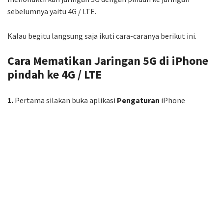
sebelumnya yaitu 4G / LTE.
Kalau begitu langsung saja ikuti cara-caranya berikut ini.
Cara Mematikan Jaringan 5G di iPhone
pindah ke 4G / LTE
1.
Pertama silakan buka aplikasi
Pengaturan
iPhone