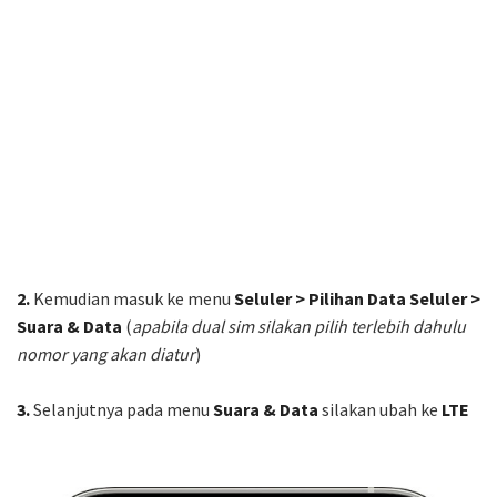
2.
Kemudian masuk ke menu
Seluler > Pilihan Data Seluler >
Suara & Data
(
apabila dual sim silakan pilih terlebih dahulu
nomor yang akan diatur
)
3.
Selanjutnya pada menu
Suara & Data
silakan ubah ke
LTE