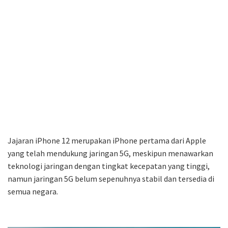
Jajaran iPhone 12 merupakan iPhone pertama dari Apple
yang telah mendukung jaringan 5G, meskipun menawarkan
teknologi jaringan dengan tingkat kecepatan yang tinggi,
namun jaringan 5G belum sepenuhnya stabil dan tersedia di
semua negara.