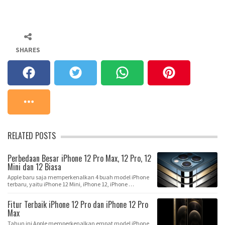
SHARES
RELATED POSTS
Perbedaan Besar iPhone 12 Pro Max, 12 Pro, 12
Mini dan 12 Biasa
Apple baru saja memperkenalkan 4 buah model iPhone
terbaru, yaitu iPhone 12 Mini, iPhone 12, iPhone …
Fitur Terbaik iPhone 12 Pro dan iPhone 12 Pro
Max
Tahun ini Apple memperkenalkan empat model iPhone