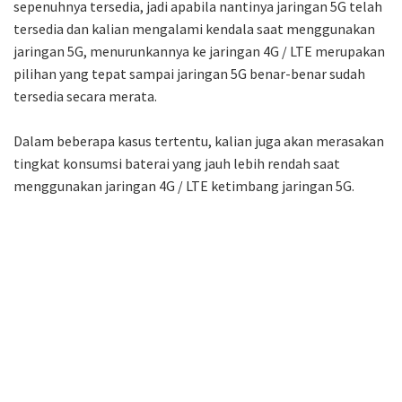
sepenuhnya tersedia, jadi apabila nantinya jaringan 5G telah
tersedia dan kalian mengalami kendala saat menggunakan
jaringan 5G, menurunkannya ke jaringan 4G / LTE merupakan
pilihan yang tepat sampai jaringan 5G benar-benar sudah
tersedia secara merata.
Dalam beberapa kasus tertentu, kalian juga akan merasakan
tingkat konsumsi baterai yang jauh lebih rendah saat
menggunakan jaringan 4G / LTE ketimbang jaringan 5G.