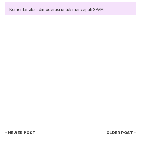
Komentar akan dimoderasi untuk mencegah SPAM.
NEWER POST
OLDER POST