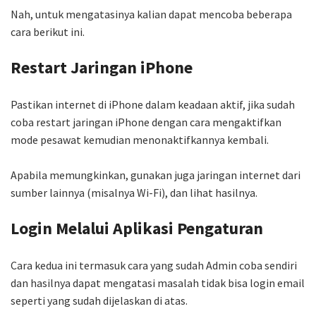
Nah, untuk mengatasinya kalian dapat mencoba beberapa
cara berikut ini.
Restart Jaringan iPhone
Pastikan internet di iPhone dalam keadaan aktif, jika sudah
coba restart jaringan iPhone dengan cara mengaktifkan
mode pesawat kemudian menonaktifkannya kembali.
Apabila memungkinkan, gunakan juga jaringan internet dari
sumber lainnya (misalnya Wi-Fi), dan lihat hasilnya.
Login Melalui Aplikasi Pengaturan
Cara kedua ini termasuk cara yang sudah Admin coba sendiri
dan hasilnya dapat mengatasi masalah tidak bisa login email
seperti yang sudah dijelaskan di atas.