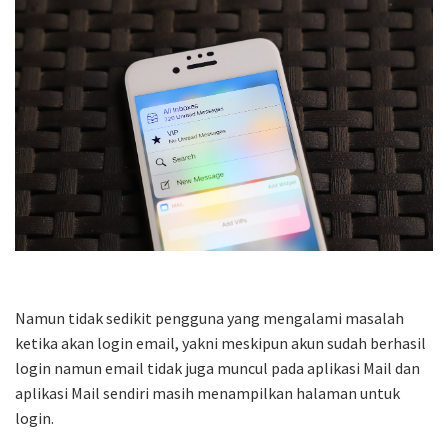
Namun tidak sedikit pengguna yang mengalami masalah
ketika akan login email, yakni meskipun akun sudah berhasil
login namun email tidak juga muncul pada aplikasi Mail dan
aplikasi Mail sendiri masih menampilkan halaman untuk
login.