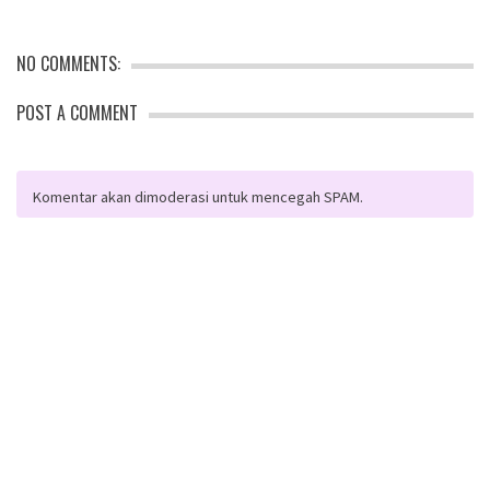
w…
NO COMMENTS:
POST A COMMENT
Komentar akan dimoderasi untuk mencegah SPAM.