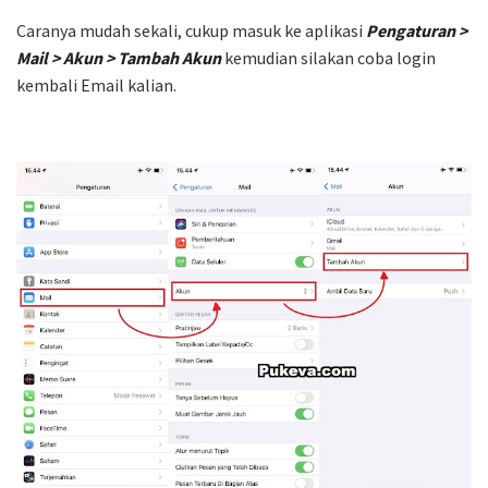
Caranya mudah sekali, cukup masuk ke aplikasi
Pengaturan >
Mail > Akun > Tambah Akun
kemudian silakan coba login
kembali Email kalian.