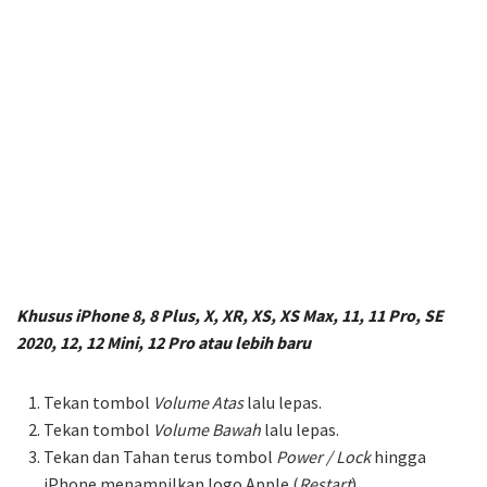
Khusus
iPhone 8, 8 Plus, X, XR, XS, XS Max, 11, 11 Pro, SE
2020, 12, 12 Mini, 12 Pro
atau lebih baru
Tekan tombol
Volume Atas
lalu lepas.
Tekan tombol
Volume Bawah
lalu lepas.
Tekan dan Tahan terus tombol
Power / Lock
hingga
iPhone menampilkan logo Apple (
Restart
).