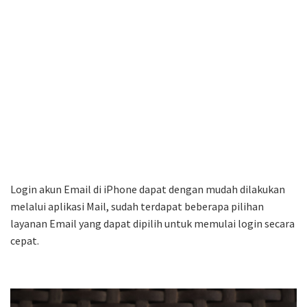
Login akun Email di iPhone dapat dengan mudah dilakukan
melalui aplikasi Mail, sudah terdapat beberapa pilihan
layanan Email yang dapat dipilih untuk memulai login secara
cepat.