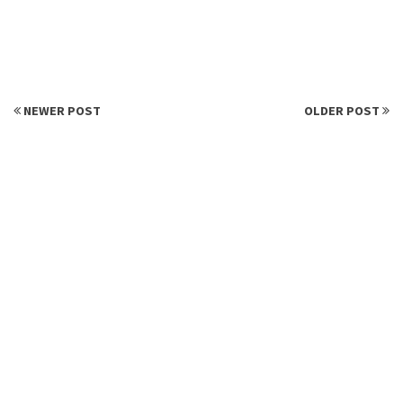
NEWER POST
OLDER POST