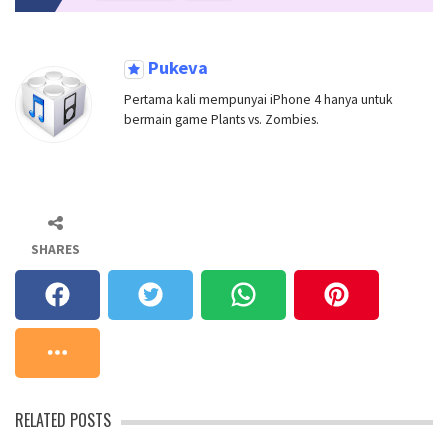
Pukeva
Pertama kali mempunyai iPhone 4 hanya untuk
bermain game Plants vs. Zombies.
SHARES
RELATED POSTS