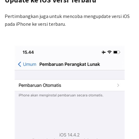
Pertimbangkan juga untuk mencoba mengupdate versi iOS
pada iPhone ke versi terbaru.