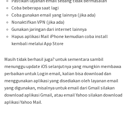
Pastikan layanan email sedang tidak bermasalah
Coba beberapa saat lagi
Coba gunakan email yang lainnya (jika ada)
Nonaktifkan VPN (jika ada)
Gunakan jaringan dari internet lainnya
Hapus aplikasi Mail iPhone kemudian coba install
kembali melalui App Store
Masih tidak berhasil juga? untuk sementara sambil
menunggu update iOS selanjutnya yang mungkin membawa
perbaikan untuk Login email, kalian bisa download dan
menggunakan aplikasi yang disediakan oleh layanan email
yang digunakan, misalnya untuk email dari Gmail silakan
download aplikasi Gmail, atau email Yahoo silakan download
aplikasi Yahoo Mail.