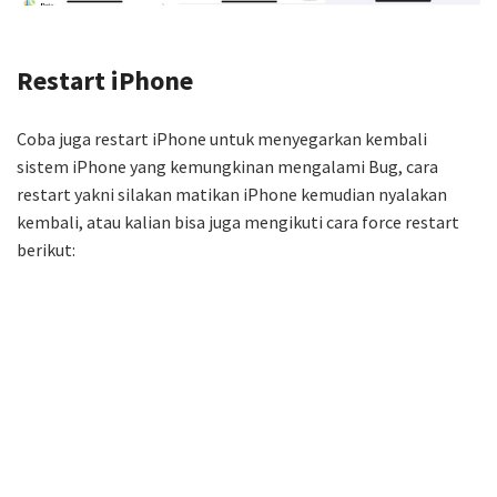
Restart iPhone
Coba juga restart iPhone untuk menyegarkan kembali
sistem iPhone yang kemungkinan mengalami Bug, cara
restart yakni silakan matikan iPhone kemudian nyalakan
kembali, atau kalian bisa juga mengikuti cara force restart
berikut: