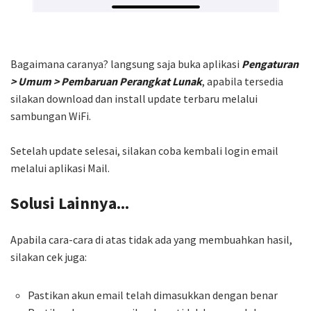
Bagaimana caranya? langsung saja buka aplikasi
Pengaturan
> Umum > Pembaruan Perangkat Lunak
, apabila tersedia
silakan download dan install update terbaru melalui
sambungan WiFi.
Setelah update selesai, silakan coba kembali login email
melalui aplikasi Mail.
Solusi Lainnya...
Apabila cara-cara di atas tidak ada yang membuahkan hasil,
silakan cek juga:
Pastikan akun email telah dimasukkan dengan benar