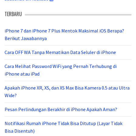
TERBARU
iPhone 7 dan iPhone 7 Plus Mentok Maksimal iOS Berapa?
Berikut Jawabannya
Cara OFF WA Tanpa Mematikan Data Seluler di iPhone
Cara Melihat Password WiFi yang Pernah Terhubung di
iPhone atau iPad
Apakah iPhone XR, XS, dan XS Max Bisa Kamera 0.5 atau Ultra
Wide?
Pesan Perlindungan Berakhir di iPhone Apakah Aman?
Notifikasi Rumah iPhone Tidak Bisa Ditutup (Layar Tidak
Bisa Disentuh)