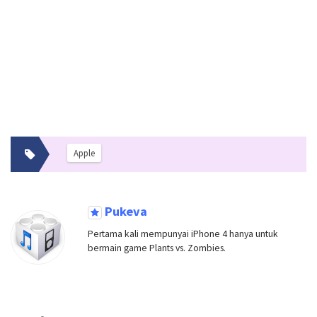
Apple
Pukeva
Pertama kali mempunyai iPhone 4 hanya untuk
bermain game Plants vs. Zombies.