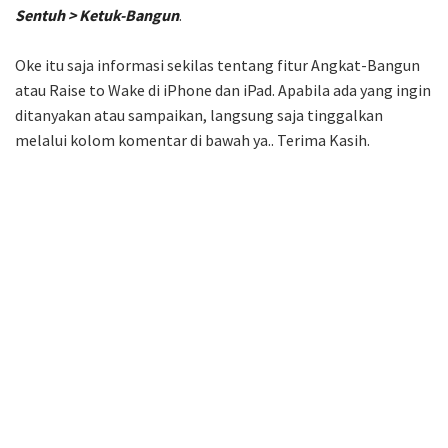
Sentuh > Ketuk-Bangun
.
Oke itu saja informasi sekilas tentang fitur Angkat-Bangun
atau Raise to Wake di iPhone dan iPad. Apabila ada yang ingin
ditanyakan atau sampaikan, langsung saja tinggalkan
melalui kolom komentar di bawah ya.. Terima Kasih.