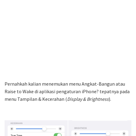
Pernahkah kalian menemukan menu Angkat-Bangun atau
Raise to Wake di aplikasi pengaturan iPhone? tepatnya pada
menu Tampilan & Kecerahan (
Display & Brightness
).