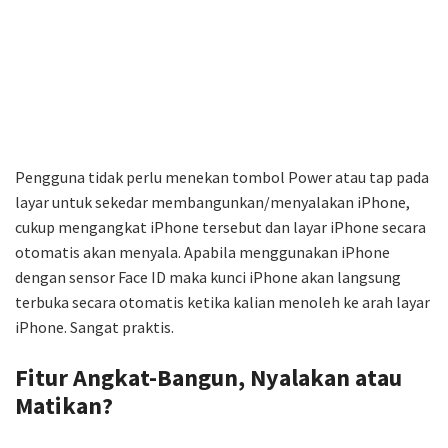
Pengguna tidak perlu menekan tombol Power atau tap pada
layar untuk sekedar membangunkan/menyalakan iPhone,
cukup mengangkat iPhone tersebut dan layar iPhone secara
otomatis akan menyala. Apabila menggunakan iPhone
dengan sensor Face ID maka kunci iPhone akan langsung
terbuka secara otomatis ketika kalian menoleh ke arah layar
iPhone. Sangat praktis.
Fitur Angkat-Bangun, Nyalakan atau
Matikan?