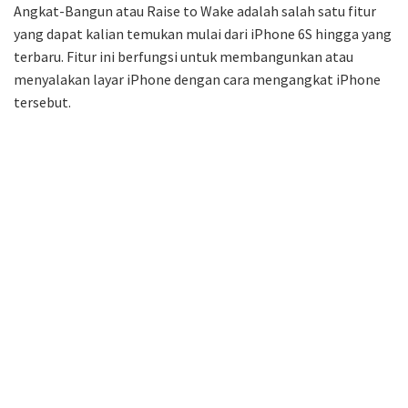
Angkat-Bangun atau Raise to Wake adalah salah satu fitur
yang dapat kalian temukan mulai dari iPhone 6S hingga yang
terbaru. Fitur ini berfungsi untuk membangunkan atau
menyalakan layar iPhone dengan cara mengangkat iPhone
tersebut.