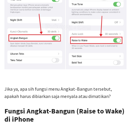
Jika ya, apa sih fungsi menu Angkat-Bangun tersebut,
apakah harus dibiarkan saja menyala atau dimatikan?
Fungsi Angkat-Bangun (Raise to Wake)
di iPhone