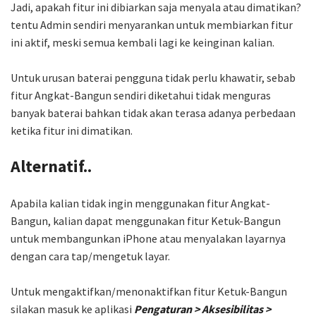
Jadi, apakah fitur ini dibiarkan saja menyala atau dimatikan?
tentu Admin sendiri menyarankan untuk membiarkan fitur
ini aktif, meski semua kembali lagi ke keinginan kalian.
Untuk urusan baterai pengguna tidak perlu khawatir, sebab
fitur Angkat-Bangun sendiri diketahui tidak menguras
banyak baterai bahkan tidak akan terasa adanya perbedaan
ketika fitur ini dimatikan.
Alternatif..
Apabila kalian tidak ingin menggunakan fitur Angkat-
Bangun, kalian dapat menggunakan fitur Ketuk-Bangun
untuk membangunkan iPhone atau menyalakan layarnya
dengan cara tap/mengetuk layar.
Untuk mengaktifkan/menonaktifkan fitur Ketuk-Bangun
silakan masuk ke aplikasi
Pengaturan > Aksesibilitas >