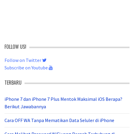
FOLLOW US!
Follow on Twitter
Subscribe on Youtube
TERBARU
iPhone 7 dan iPhone 7 Plus Mentok Maksimal iOS Berapa?
Berikut Jawabannya
Cara OFF WA Tanpa Mematikan Data Seluler di iPhone