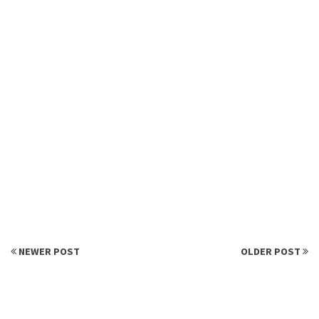
NEWER POST
OLDER POST