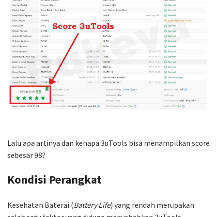
Lalu apa artinya dan kenapa 3uTools bisa menampilkan score
sebesar 98?
Kondisi Perangkat
Kesehatan Baterai (
Battery Life
) yang rendah merupakan