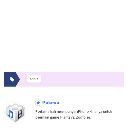
Apple
Pukeva
Pertama kali mempunyai iPhone 4 hanya untuk
bermain game Plants vs. Zombies.