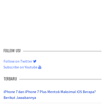
FOLLOW US!
Follow on Twitter
Subscribe on Youtube
TERBARU
iPhone 7 dan iPhone 7 Plus Mentok Maksimal iOS Berapa?
Berikut Jawabannya