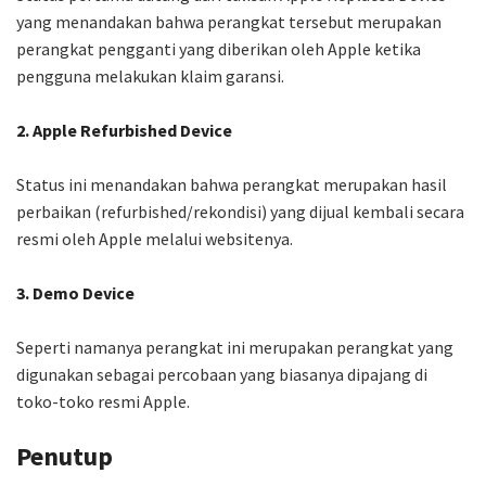
yang menandakan bahwa perangkat tersebut merupakan
perangkat pengganti yang diberikan oleh Apple ketika
pengguna melakukan klaim garansi.
2. Apple Refurbished Device
Status ini menandakan bahwa perangkat merupakan hasil
perbaikan (refurbished/rekondisi) yang dijual kembali secara
resmi oleh Apple melalui websitenya.
3. Demo Device
Seperti namanya perangkat ini merupakan perangkat yang
digunakan sebagai percobaan yang biasanya dipajang di
toko-toko resmi Apple.
Penutup