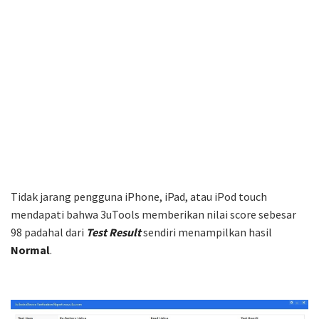
Tidak jarang pengguna iPhone, iPad, atau iPod touch
mendapati bahwa 3uTools memberikan nilai score sebesar
98 padahal dari
Test Result
sendiri menampilkan hasil
Normal
.