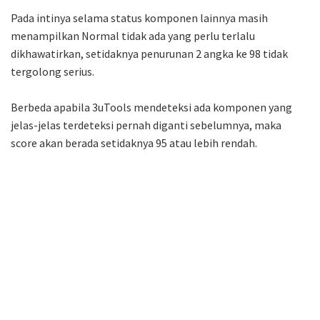
Pada intinya selama status komponen lainnya masih
menampilkan Normal tidak ada yang perlu terlalu
dikhawatirkan, setidaknya penurunan 2 angka ke 98 tidak
tergolong serius.
Berbeda apabila 3uTools mendeteksi ada komponen yang
jelas-jelas terdeteksi pernah diganti sebelumnya, maka
score akan berada setidaknya 95 atau lebih rendah.