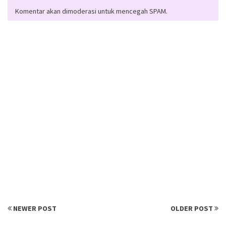
Komentar akan dimoderasi untuk mencegah SPAM.
NEWER POST
OLDER POST