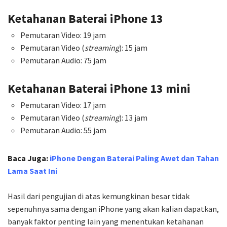
Ketahanan Baterai iPhone 13
Pemutaran Video: 19 jam
Pemutaran Video (
streaming
): 15 jam
Pemutaran Audio: 75 jam
Ketahanan Baterai iPhone 13 mini
Pemutaran Video: 17 jam
Pemutaran Video (
streaming
): 13 jam
Pemutaran Audio: 55 jam
Baca Juga:
iPhone Dengan Baterai Paling Awet dan Tahan
Lama Saat Ini
Hasil dari pengujian di atas kemungkinan besar tidak
sepenuhnya sama dengan iPhone yang akan kalian dapatkan,
banyak faktor penting lain yang menentukan ketahanan