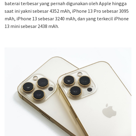
baterai terbesar yang pernah digunakan oleh Apple hingga
saat ini yakni sebesar 4352 mAh, iPhone 13 Pro sebesar 3095
mAh, iPhone 13 sebesar 3240 mAh, dan yang terkecil iPhone
13 mini sebesar 2438 mAh.