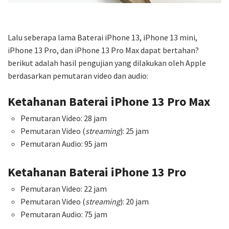
Lalu seberapa lama Baterai iPhone 13, iPhone 13 mini,
iPhone 13 Pro, dan iPhone 13 Pro Max dapat bertahan?
berikut adalah hasil pengujian yang dilakukan oleh Apple
berdasarkan pemutaran video dan audio:
Ketahanan Baterai iPhone 13 Pro Max
Pemutaran Video: 28 jam
Pemutaran Video (
streaming
): 25 jam
Pemutaran Audio: 95 jam
Ketahanan Baterai iPhone 13 Pro
Pemutaran Video: 22 jam
Pemutaran Video (
streaming
): 20 jam
Pemutaran Audio: 75 jam