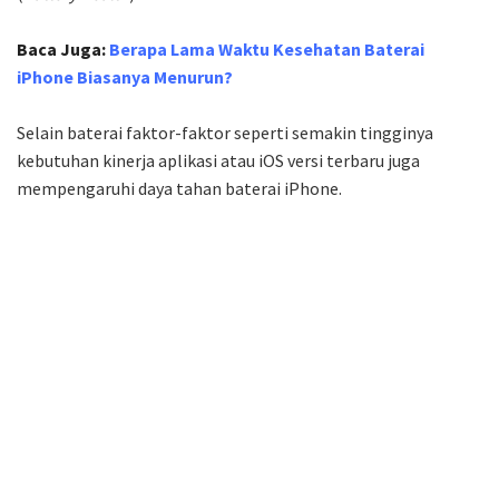
Baca Juga:
Berapa Lama Waktu Kesehatan Baterai
iPhone Biasanya Menurun?
Selain baterai faktor-faktor seperti semakin tingginya
kebutuhan kinerja aplikasi atau iOS versi terbaru juga
mempengaruhi daya tahan baterai iPhone.