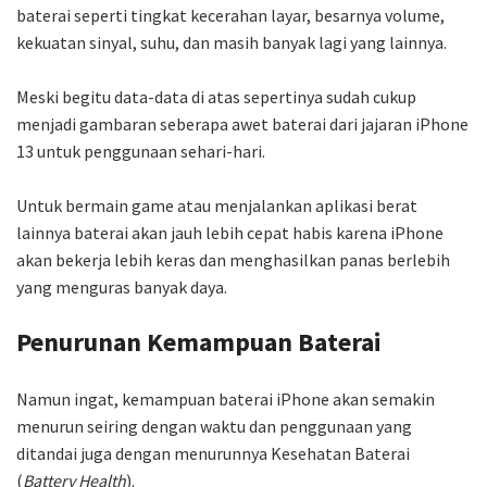
baterai seperti tingkat kecerahan layar, besarnya volume,
kekuatan sinyal, suhu, dan masih banyak lagi yang lainnya.
Meski begitu data-data di atas sepertinya sudah cukup
menjadi gambaran seberapa awet baterai dari jajaran iPhone
13 untuk penggunaan sehari-hari.
Untuk bermain game atau menjalankan aplikasi berat
lainnya baterai akan jauh lebih cepat habis karena iPhone
akan bekerja lebih keras dan menghasilkan panas berlebih
yang menguras banyak daya.
Penurunan Kemampuan Baterai
Namun ingat, kemampuan baterai iPhone akan semakin
menurun seiring dengan waktu dan penggunaan yang
ditandai juga dengan menurunnya Kesehatan Baterai
(
Battery Health
).