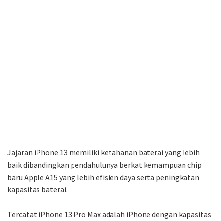
Jajaran iPhone 13 memiliki ketahanan baterai yang lebih
baik dibandingkan pendahulunya berkat kemampuan chip
baru Apple A15 yang lebih efisien daya serta peningkatan
kapasitas baterai.
Tercatat iPhone 13 Pro Max adalah iPhone dengan kapasitas