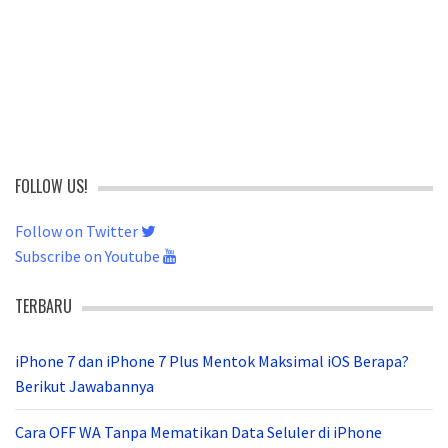
FOLLOW US!
Follow on Twitter
Subscribe on Youtube
TERBARU
iPhone 7 dan iPhone 7 Plus Mentok Maksimal iOS Berapa?
Berikut Jawabannya
Cara OFF WA Tanpa Mematikan Data Seluler di iPhone