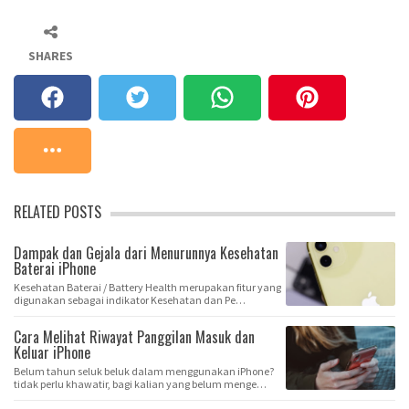
SHARES
RELATED POSTS
Dampak dan Gejala dari Menurunnya Kesehatan
Baterai iPhone
Kesehatan Baterai / Battery Health merupakan fitur yang
digunakan sebagai indikator Kesehatan dan Pe…
Cara Melihat Riwayat Panggilan Masuk dan
Keluar iPhone
Belum tahun seluk beluk dalam menggunakan iPhone?
tidak perlu khawatir, bagi kalian yang belum menge…