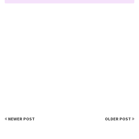
NEWER POST
OLDER POST