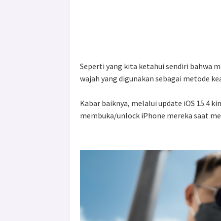
Seperti yang kita ketahui sendiri bahwa
wajah yang digunakan sebagai metode keam
Kabar baiknya, melalui update iOS 15.4 
membuka/unlock iPhone mereka saat me