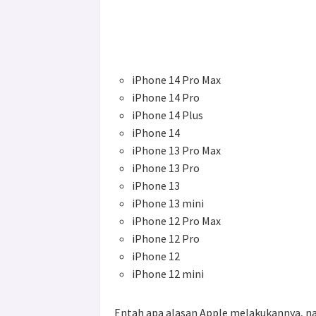
iPhone 14 Pro Max
iPhone 14 Pro
iPhone 14 Plus
iPhone 14
iPhone 13 Pro Max
iPhone 13 Pro
iPhone 13
iPhone 13 mini
iPhone 12 Pro Max
iPhone 12 Pro
iPhone 12
iPhone 12 mini
Entah apa alasan Apple melakukannya, na