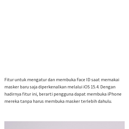
Fitur untuk mengatur dan membuka Face ID saat memakai
masker baru saja diperkenalkan melalui iOS 15.4. Dengan
hadirnya fitur ini, berarti pengguna dapat membuka iPhone
mereka tanpa harus membuka masker terlebih dahulu.