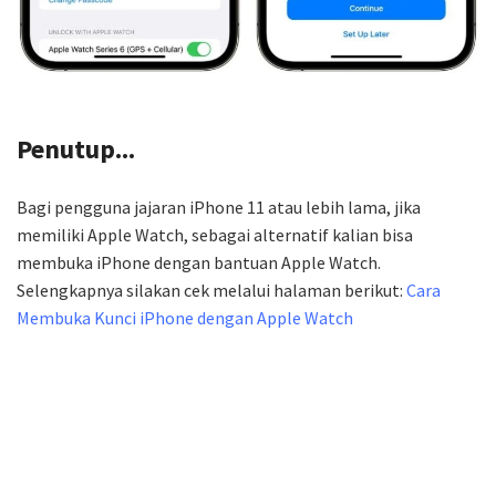
Penutup...
Bagi pengguna jajaran iPhone 11 atau lebih lama, jika
memiliki Apple Watch, sebagai alternatif kalian bisa
membuka iPhone dengan bantuan Apple Watch.
Selengkapnya silakan cek melalui halaman berikut:
Cara
Membuka Kunci iPhone dengan Apple Watch