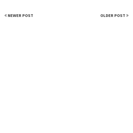
NEWER POST
OLDER POST