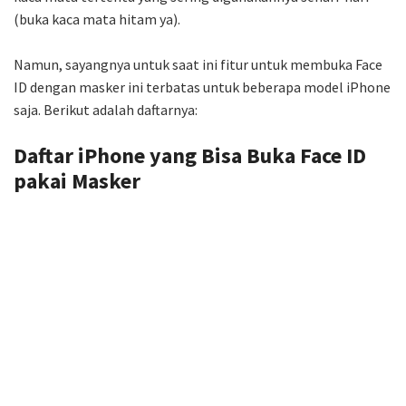
(buka kaca mata hitam ya).
Namun, sayangnya untuk saat ini fitur untuk membuka Face
ID dengan masker ini terbatas untuk beberapa model iPhone
saja. Berikut adalah daftarnya:
Daftar iPhone yang Bisa Buka Face ID
pakai Masker