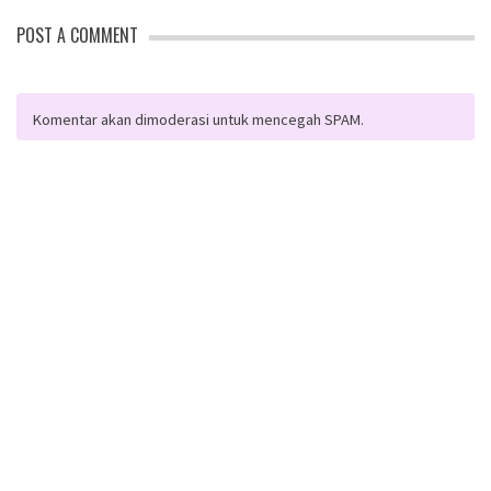
POST A COMMENT
Komentar akan dimoderasi untuk mencegah SPAM.