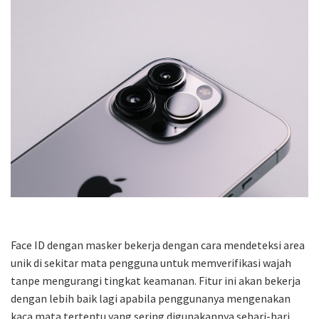
Face ID dengan masker bekerja dengan cara mendeteksi area
unik di sekitar mata pengguna untuk memverifikasi wajah
tanpe mengurangi tingkat keamanan. Fitur ini akan bekerja
dengan lebih baik lagi apabila penggunanya mengenakan
kaca mata tertentu yang sering digunakannya sehari-hari