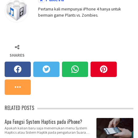
Pertama kali mempunyai iPhone 4 hanya untuk
bermain game Plants vs. Zombies.
SHARES
RELATED POSTS
Apa Fungsi System Haptics pada iPhone?
Apakah kalian baru saja menemukan menu System
Haptics atau Sistem Haptik pada pengaturan Suara
iPhon…