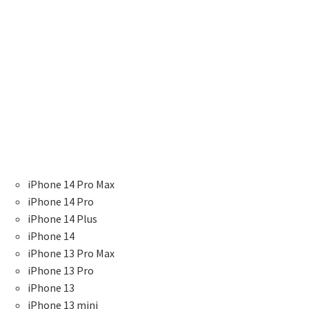
iPhone 14 Pro Max
iPhone 14 Pro
iPhone 14 Plus
iPhone 14
iPhone 13 Pro Max
iPhone 13 Pro
iPhone 13
iPhone 13 mini