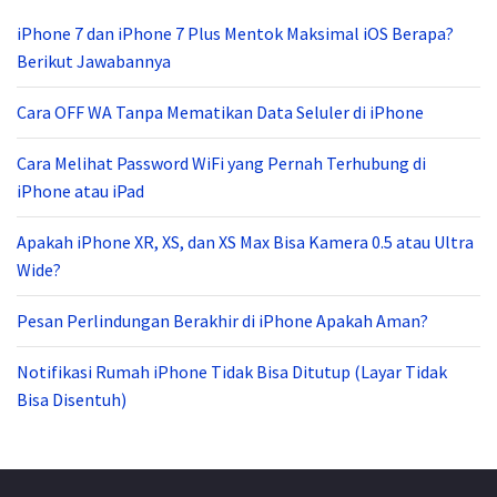
iPhone 7 dan iPhone 7 Plus Mentok Maksimal iOS Berapa?
Berikut Jawabannya
Cara OFF WA Tanpa Mematikan Data Seluler di iPhone
Cara Melihat Password WiFi yang Pernah Terhubung di
iPhone atau iPad
Apakah iPhone XR, XS, dan XS Max Bisa Kamera 0.5 atau Ultra
Wide?
Pesan Perlindungan Berakhir di iPhone Apakah Aman?
Notifikasi Rumah iPhone Tidak Bisa Ditutup (Layar Tidak
Bisa Disentuh)