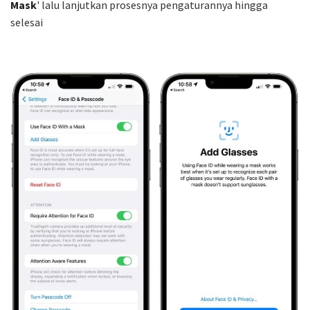
Mask
' lalu lanjutkan prosesnya pengaturannya hingga
selesai