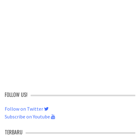
FOLLOW US!
Follow on Twitter
Subscribe on Youtube
TERBARU