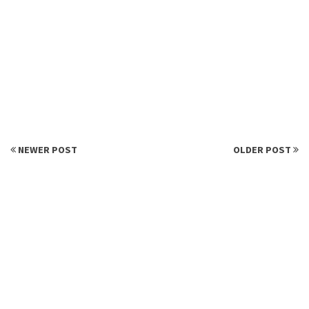
NEWER POST
OLDER POST