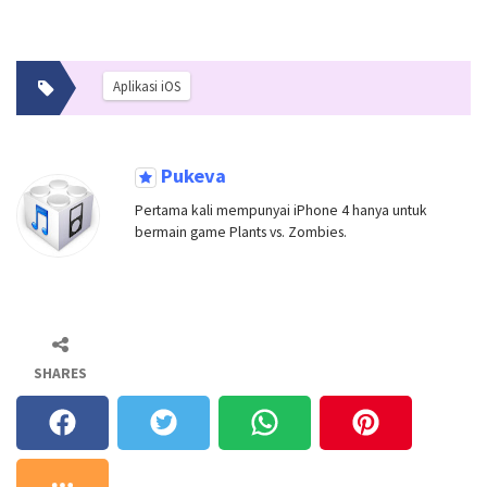
Aplikasi iOS
Pukeva
Pertama kali mempunyai iPhone 4 hanya untuk
bermain game Plants vs. Zombies.
SHARES