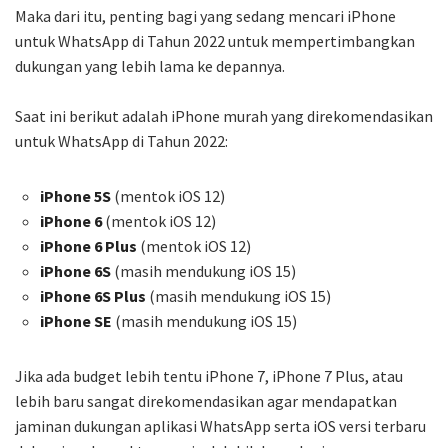
Maka dari itu, penting bagi yang sedang mencari iPhone
untuk WhatsApp di Tahun 2022 untuk mempertimbangkan
dukungan yang lebih lama ke depannya.
Saat ini berikut adalah iPhone murah yang direkomendasikan
untuk WhatsApp di Tahun 2022:
iPhone 5S
(mentok iOS 12)
iPhone 6
(mentok iOS 12)
iPhone 6 Plus
(mentok iOS 12)
iPhone 6S
(masih mendukung iOS 15)
iPhone 6S Plus
(masih mendukung iOS 15)
iPhone SE
(masih mendukung iOS 15)
Jika ada budget lebih tentu iPhone 7, iPhone 7 Plus, atau
lebih baru sangat direkomendasikan agar mendapatkan
jaminan dukungan aplikasi WhatsApp serta iOS versi terbaru