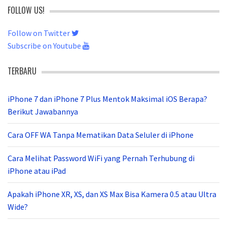
FOLLOW US!
Follow on Twitter
Subscribe on Youtube
TERBARU
iPhone 7 dan iPhone 7 Plus Mentok Maksimal iOS Berapa?
Berikut Jawabannya
Cara OFF WA Tanpa Mematikan Data Seluler di iPhone
Cara Melihat Password WiFi yang Pernah Terhubung di
iPhone atau iPad
Apakah iPhone XR, XS, dan XS Max Bisa Kamera 0.5 atau Ultra
Wide?