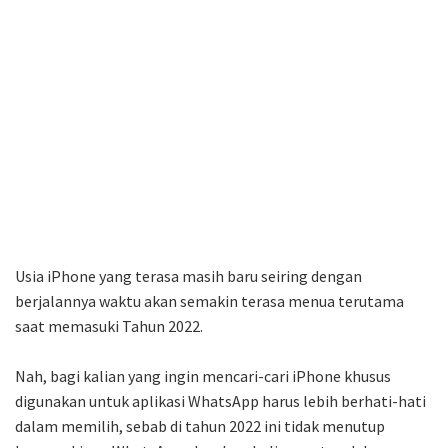
Usia iPhone yang terasa masih baru seiring dengan
berjalannya waktu akan semakin terasa menua terutama
saat memasuki Tahun 2022.
Nah, bagi kalian yang ingin mencari-cari iPhone khusus
digunakan untuk aplikasi WhatsApp harus lebih berhati-hati
dalam memilih, sebab di tahun 2022 ini tidak menutup