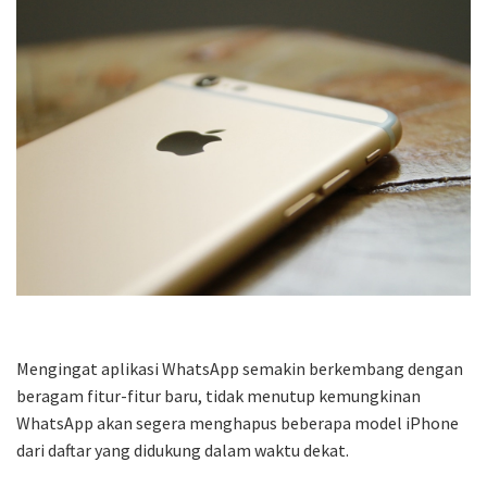
Mengingat aplikasi WhatsApp semakin berkembang dengan
beragam fitur-fitur baru, tidak menutup kemungkinan
WhatsApp akan segera menghapus beberapa model iPhone
dari daftar yang didukung dalam waktu dekat.