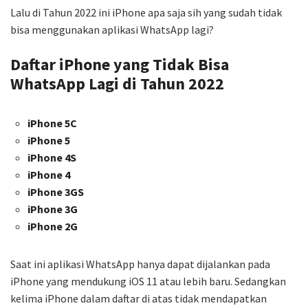
Lalu di Tahun 2022 ini iPhone apa saja sih yang sudah tidak
bisa menggunakan aplikasi WhatsApp lagi?
Daftar iPhone yang Tidak Bisa
WhatsApp Lagi di Tahun 2022
iPhone 5C
iPhone 5
iPhone 4S
iPhone 4
iPhone 3GS
iPhone 3G
iPhone 2G
Saat ini aplikasi WhatsApp hanya dapat dijalankan pada
iPhone yang mendukung iOS 11 atau lebih baru. Sedangkan
kelima iPhone dalam daftar di atas tidak mendapatkan