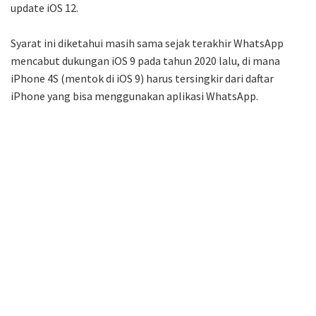
update iOS 12.
Syarat ini diketahui masih sama sejak terakhir WhatsApp
mencabut dukungan iOS 9 pada tahun 2020 lalu, di mana
iPhone 4S (mentok di iOS 9) harus tersingkir dari daftar
iPhone yang bisa menggunakan aplikasi WhatsApp.