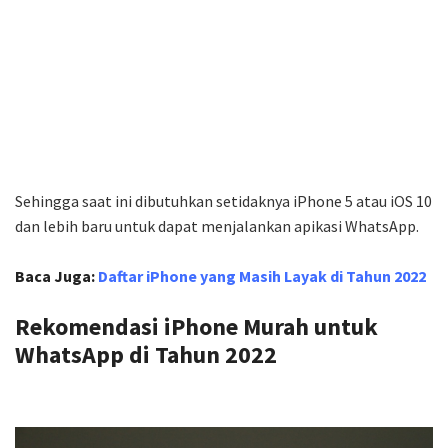
Sehingga saat ini dibutuhkan setidaknya iPhone 5 atau iOS 10
dan lebih baru untuk dapat menjalankan apikasi WhatsApp.
Baca Juga:
Daftar iPhone yang Masih Layak di Tahun 2022
Rekomendasi iPhone Murah untuk
WhatsApp di Tahun 2022