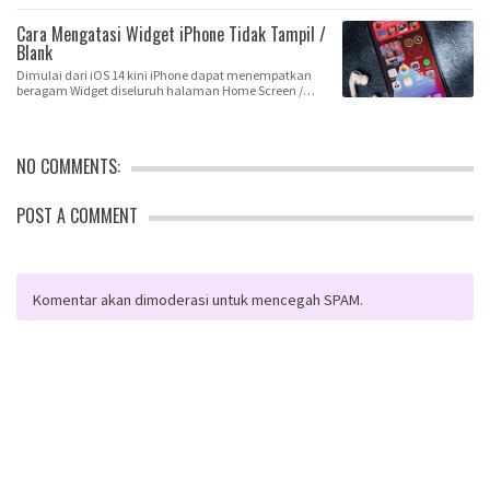
Cara Mengatasi Widget iPhone Tidak Tampil /
Blank
Dimulai dari iOS 14 kini iPhone dapat menempatkan
beragam Widget diseluruh halaman Home Screen /
Lay…
NO COMMENTS:
POST A COMMENT
Komentar akan dimoderasi untuk mencegah SPAM.