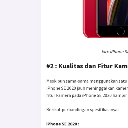
kiri: iPhone 
#2 : Kualitas dan Fitur Ka
Meskipun sama-sama menggunakan satu b
iPhone SE 2020 jauh meninggalkan kamera 
fitur kamera pada iPhone SE 2020 hampir
Berikut perbandingan spesifikasinya :
iPhone SE 2020 :