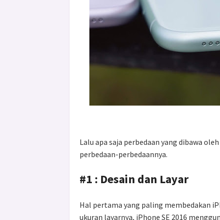
Lalu apa saja perbedaan yang dibawa oleh
perbedaan-perbedaannya.
#1 : Desain dan Layar
Hal pertama yang paling membedakan iPh
ukuran layarnya, iPhone SE 2016 mengguna