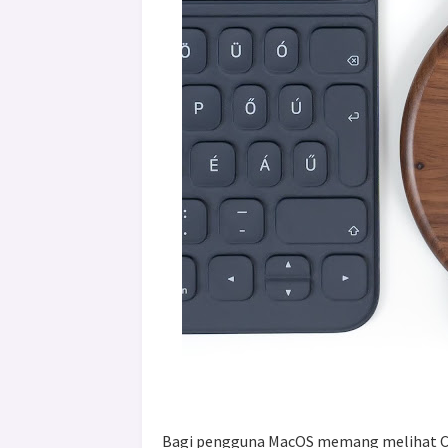
Bagi pengguna MacOS memang melihat Cyc