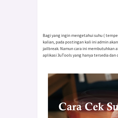
Bagi yang ingin mengetahui suhu ( temper
kalian, pada postingan kali ini admin a
jailbreak. Namun cara ini membutuhkan a
aplikasi 3uTools yang hanya tersedia dan 