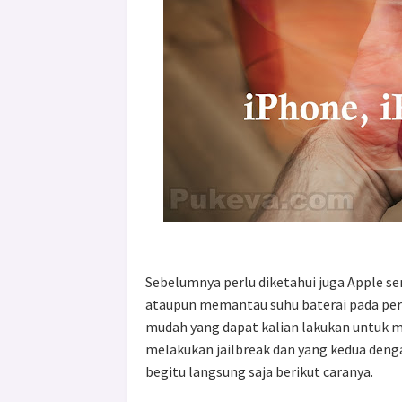
Sebelumnya perlu diketahui juga Apple s
ataupun memantau suhu baterai pada peran
mudah yang dapat kalian lakukan untuk m
melakukan jailbreak dan yang kedua dengan
begitu langsung saja berikut caranya.