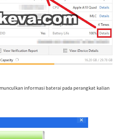
munculkan informasi baterai pada perangkat kalian