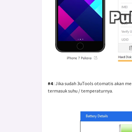
#4
: Jika sudah 3uTools otomatis akan me
termasuk suhu / temperaturnya.