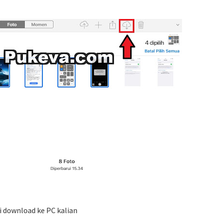
di download ke PC kalian