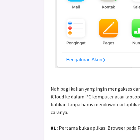
Nah bagi kalian yang ingin mengakses d
iCloud ke dalam PC komputer atau lapto
bahkan tanpa harus mendownload aplikasi
caranya.
#1
: Pertama buka aplikasi Browser pada PC