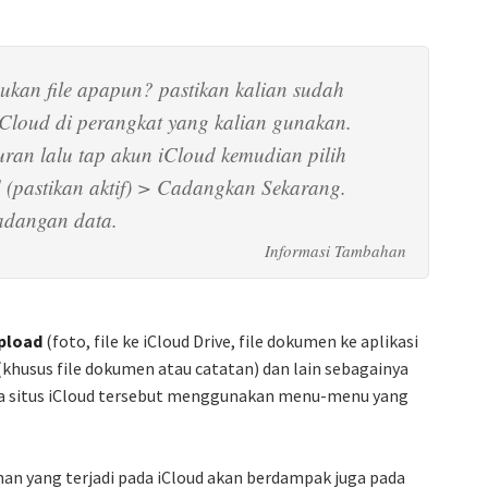
ukan file apapun? pastikan kalian sudah
loud di perangkat yang kalian gunakan.
ran lalu tap akun iCloud kemudian pilih
(pastikan aktif) > Cadangkan Sekarang.
adangan data.
pload
(foto, file ke iCloud Drive, file dokumen ke aplikasi
(khusus file dokumen atau catatan) dan lain sebagainya
a situs iCloud tersebut menggunakan menu-menu yang
han yang terjadi pada iCloud akan berdampak juga pada