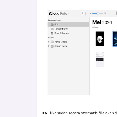
#6
: Jika sudah secara otomatis file akan 