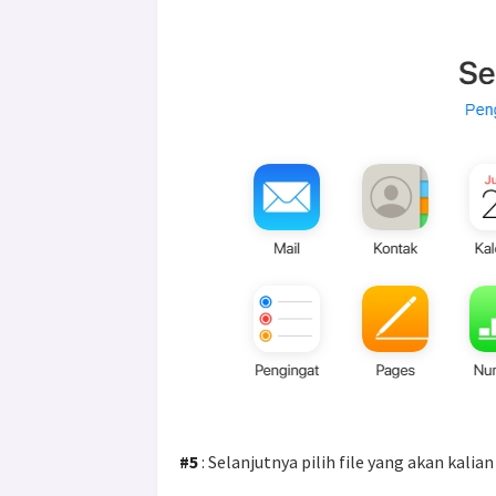
#5
: Selanjutnya pilih file yang akan kali