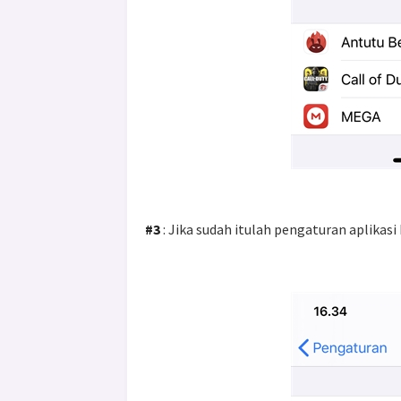
#3
: Jika sudah itulah pengaturan aplika