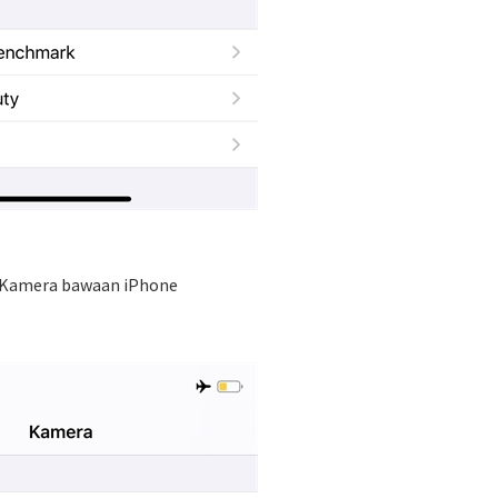
si Kamera bawaan iPhone