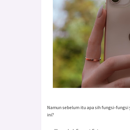
Namun sebelum itu apa sih fungsi-fungsi
ini?