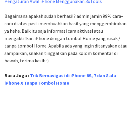
Pengaturan Awal iPhone Menggunakan 3uTools
Bagaimana apakah sudah berhasil? admin jamin 99% cara-
cara di atas pasti membuahkan hasil yang menggembirakan
ya hehe. Baik itu saja informasi cara aktivasi atau
mengaktifkan iPhone dengan tombol Home yang rusak /
tanpa tombol Home. Apabila ada yang ingin ditanyakan atau
sampaikan, silakan tinggalkan pada kolom komentar di
bawah, terima kasih :)
Baca Juga :
Trik Bernavigasi di iPhone 6S, 7 dan 8 ala
iPhone X Tanpa Tombol Home