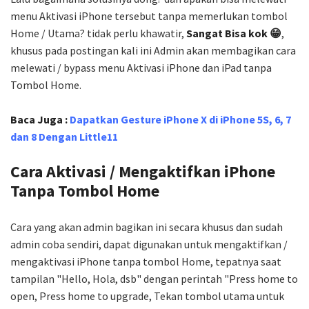
menu Aktivasi iPhone tersebut tanpa memerlukan tombol
Home / Utama? tidak perlu khawatir,
Sangat Bisa kok 😁
,
khusus pada postingan kali ini Admin akan membagikan cara
melewati / bypass menu Aktivasi iPhone dan iPad tanpa
Tombol Home.
Baca Juga :
Dapatkan Gesture iPhone X di iPhone 5S, 6, 7
dan 8 Dengan Little11
Cara Aktivasi / Mengaktifkan iPhone
Tanpa Tombol Home
Cara yang akan admin bagikan ini secara khusus dan sudah
admin coba sendiri, dapat digunakan untuk mengaktifkan /
mengaktivasi iPhone tanpa tombol Home, tepatnya saat
tampilan "Hello, Hola, dsb" dengan perintah "Press home to
open, Press home to upgrade, Tekan tombol utama untuk