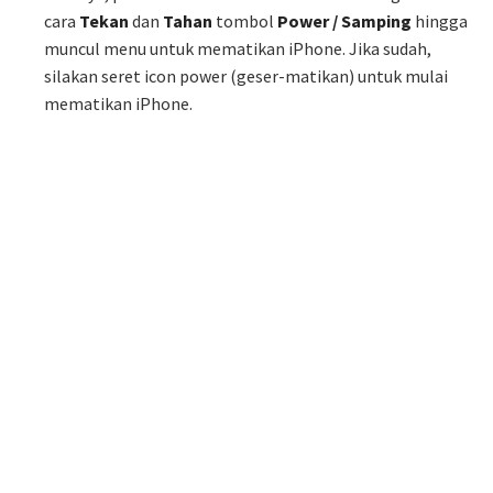
cara
Tekan
dan
Tahan
tombol
Power / Samping
hingga
muncul menu untuk mematikan iPhone. Jika sudah,
silakan seret icon power (geser-matikan) untuk mulai
mematikan iPhone.