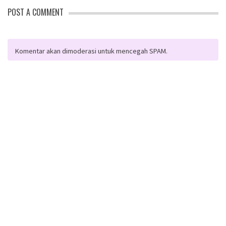
POST A COMMENT
Komentar akan dimoderasi untuk mencegah SPAM.