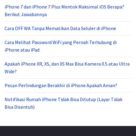
iPhone 7 dan iPhone 7 Plus Mentok Maksimal iOS Berapa?
Berikut Jawabannya
Cara OFF WA Tanpa Mematikan Data Seluler di iPhone
Cara Melihat Password WiFi yang Pernah Terhubung di
iPhone atau iPad
Apakah iPhone XR, XS, dan XS Max Bisa Kamera 0.5 atau Ultra
Wide?
Pesan Perlindungan Berakhir di iPhone Apakah Aman?
Notifikasi Rumah iPhone Tidak Bisa Ditutup (Layar Tidak
Bisa Disentuh)