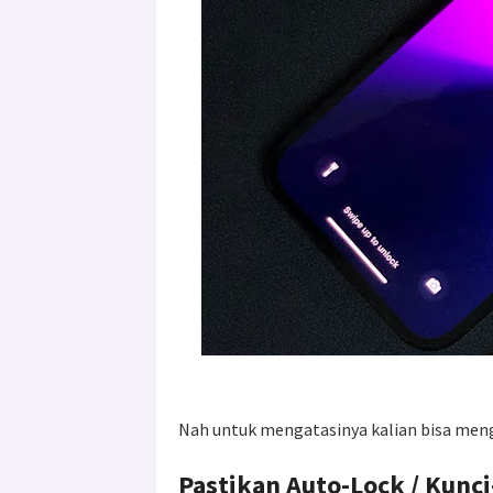
Nah untuk mengatasinya kalian bisa mengi
Pastikan Auto-Lock / Kunc