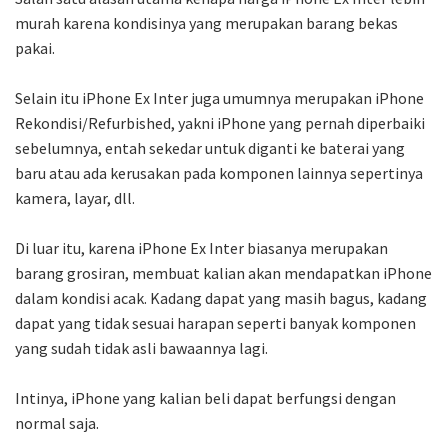
murah karena kondisinya yang merupakan barang bekas
pakai.
Selain itu iPhone Ex Inter juga umumnya merupakan iPhone
Rekondisi/Refurbished, yakni iPhone yang pernah diperbaiki
sebelumnya, entah sekedar untuk diganti ke baterai yang
baru atau ada kerusakan pada komponen lainnya sepertinya
kamera, layar, dll.
Di luar itu, karena iPhone Ex Inter biasanya merupakan
barang grosiran, membuat kalian akan mendapatkan iPhone
dalam kondisi acak. Kadang dapat yang masih bagus, kadang
dapat yang tidak sesuai harapan seperti banyak komponen
yang sudah tidak asli bawaannya lagi.
Intinya, iPhone yang kalian beli dapat berfungsi dengan
normal saja.