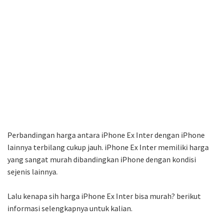
Perbandingan harga antara iPhone Ex Inter dengan iPhone
lainnya terbilang cukup jauh. iPhone Ex Inter memiliki harga
yang sangat murah dibandingkan iPhone dengan kondisi
sejenis lainnya.
Lalu kenapa sih harga iPhone Ex Inter bisa murah? berikut
informasi selengkapnya untuk kalian.