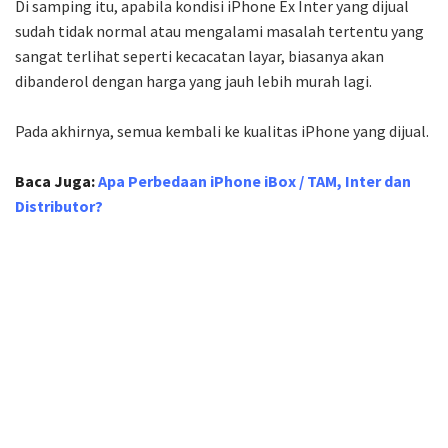
Di samping itu, apabila kondisi iPhone Ex Inter yang dijual
sudah tidak normal atau mengalami masalah tertentu yang
sangat terlihat seperti kecacatan layar, biasanya akan
dibanderol dengan harga yang jauh lebih murah lagi.
Pada akhirnya, semua kembali ke kualitas iPhone yang dijual.
Baca Juga:
Apa Perbedaan iPhone iBox / TAM, Inter dan
Distributor?