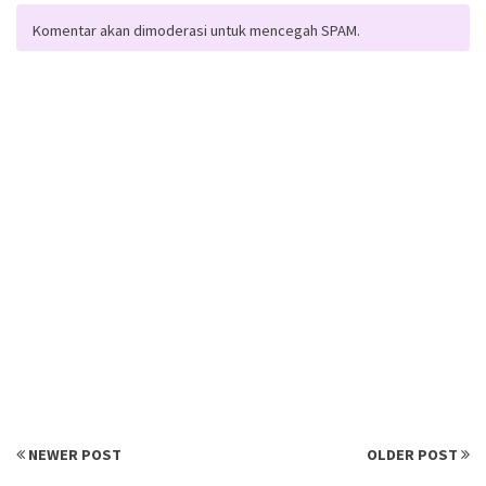
Komentar akan dimoderasi untuk mencegah SPAM.
NEWER POST
OLDER POST