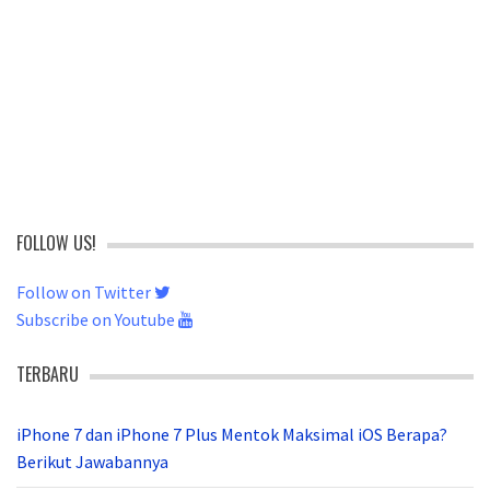
FOLLOW US!
Follow on Twitter
Subscribe on Youtube
TERBARU
iPhone 7 dan iPhone 7 Plus Mentok Maksimal iOS Berapa?
Berikut Jawabannya