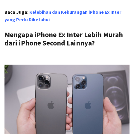
Baca Juga:
Kelebihan dan Kekurangan iPhone Ex Inter
yang Perlu Diketahui
Mengapa iPhone Ex Inter Lebih Murah
dari iPhone Second Lainnya?