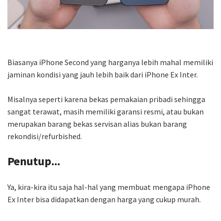
Biasanya iPhone Second yang harganya lebih mahal memiliki
jaminan kondisi yang jauh lebih baik dari iPhone Ex Inter.
Misalnya seperti karena bekas pemakaian pribadi sehingga
sangat terawat, masih memiliki garansi resmi, atau bukan
merupakan barang bekas servisan alias bukan barang
rekondisi/refurbished.
Penutup...
Ya, kira-kira itu saja hal-hal yang membuat mengapa iPhone
Ex Inter bisa didapatkan dengan harga yang cukup murah.