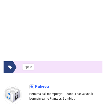
Apple
Pukeva
Pertama kali mempunyai iPhone 4 hanya untuk
bermain game Plants vs. Zombies.