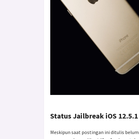
Status Jailbreak iOS 12.5.1
Meskipun saat postingan ini ditulis belu